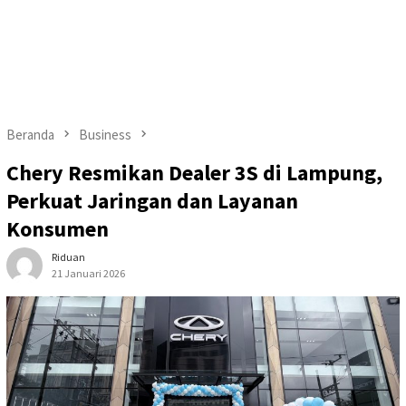
Beranda
Business
Chery Resmikan Dealer 3S di Lampung,
Perkuat Jaringan dan Layanan
Konsumen
Riduan
21 Januari 2026