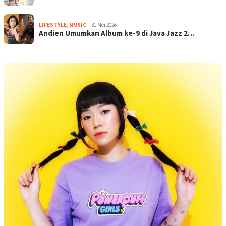
LIFESTYLE
,
MUSIC
31 Mei 2026
Andien Umumkan Album ke-9 di Java Jazz 2…