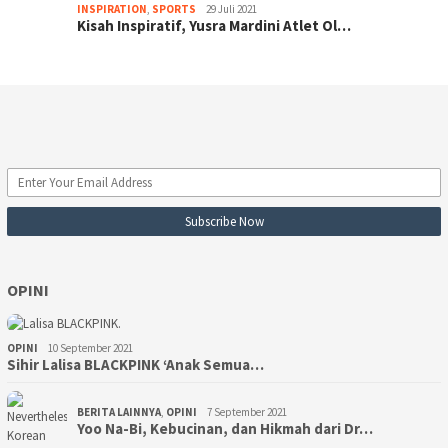
INSPIRATION
,
SPORTS
29 Juli 2021
Kisah Inspiratif, Yusra Mardini Atlet Ol…
OPINI
OPINI
10 September 2021
Sihir Lalisa BLACKPINK ‘Anak Semua…
BERITA LAINNYA
,
OPINI
7 September 2021
Yoo Na-Bi, Kebucinan, dan Hikmah dari Dr…