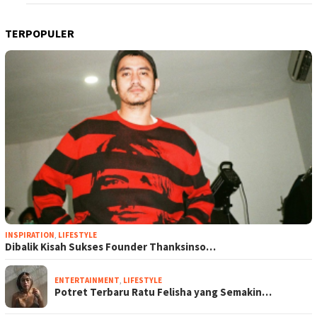
TERPOPULER
INSPIRATION
,
LIFESTYLE
Dibalik Kisah Sukses Founder Thanksinso…
ENTERTAINMENT
,
LIFESTYLE
Potret Terbaru Ratu Felisha yang Semakin…