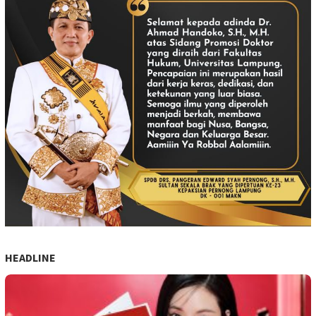
HEADLINE