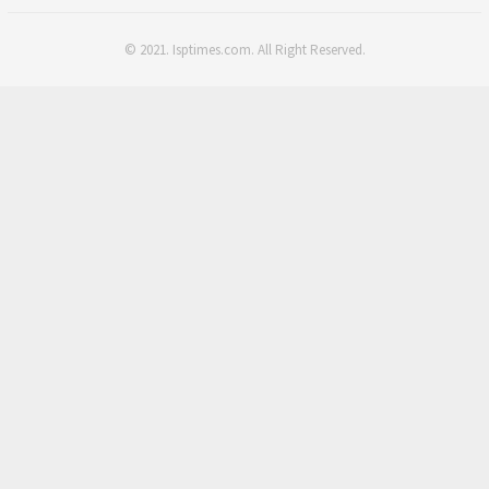
© 2021. Isptimes.com. All Right Reserved.