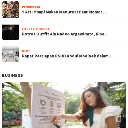
PENDIDIKAN
9 Arti Mimpi Makan Menurut Islam: Nomor …
LIFESTYLE
,
SPORT
Potret Outfit Ala Nadeo Argawinata, Kipe…
NEWS
Rapat Persiapan RSUD Abdul Moeloek dalam…
BUSINESS