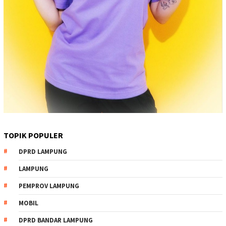
TOPIK POPULER
DPRD LAMPUNG
LAMPUNG
PEMPROV LAMPUNG
MOBIL
DPRD BANDAR LAMPUNG