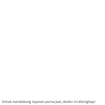
Untuk mendukung layanan purna jual, dealer ini dilengkapi