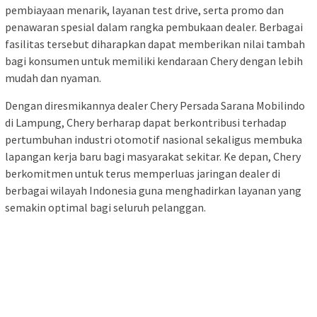
pembiayaan menarik, layanan test drive, serta promo dan
penawaran spesial dalam rangka pembukaan dealer. Berbagai
fasilitas tersebut diharapkan dapat memberikan nilai tambah
bagi konsumen untuk memiliki kendaraan Chery dengan lebih
mudah dan nyaman.
Dengan diresmikannya dealer Chery Persada Sarana Mobilindo
di Lampung, Chery berharap dapat berkontribusi terhadap
pertumbuhan industri otomotif nasional sekaligus membuka
lapangan kerja baru bagi masyarakat sekitar. Ke depan, Chery
berkomitmen untuk terus memperluas jaringan dealer di
berbagai wilayah Indonesia guna menghadirkan layanan yang
semakin optimal bagi seluruh pelanggan.