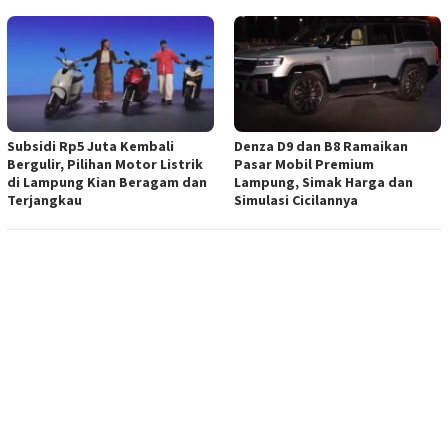
Subsidi Rp5 Juta Kembali
Denza D9 dan B8 Ramaikan
Bergulir, Pilihan Motor Listrik
Pasar Mobil Premium
di Lampung Kian Beragam dan
Lampung, Simak Harga dan
Terjangkau
Simulasi Cicilannya