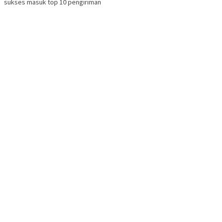
sukses masuk top 10 pengiriman