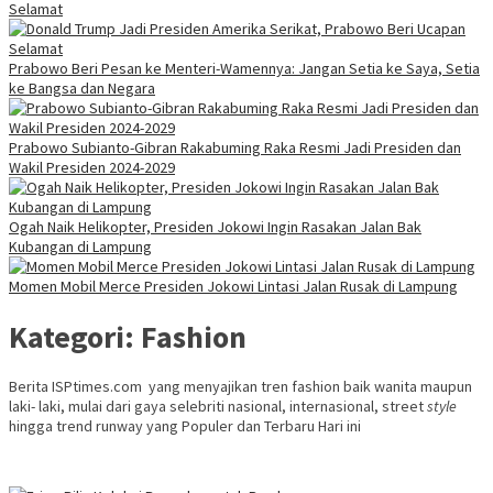
Selamat
Prabowo Beri Pesan ke Menteri-Wamennya: Jangan Setia ke Saya, Setia
ke Bangsa dan Negara
Prabowo Subianto-Gibran Rakabuming Raka Resmi Jadi Presiden dan
Wakil Presiden 2024-2029
Ogah Naik Helikopter, Presiden Jokowi Ingin Rasakan Jalan Bak
Kubangan di Lampung
Momen Mobil Merce Presiden Jokowi Lintasi Jalan Rusak di Lampung
Kategori:
Fashion
Berita ISPtimes.com yang menyajikan tren fashion baik wanita maupun
laki- laki, mulai dari gaya selebriti nasional, internasional, street
style
hingga trend runway yang Populer dan Terbaru Hari ini