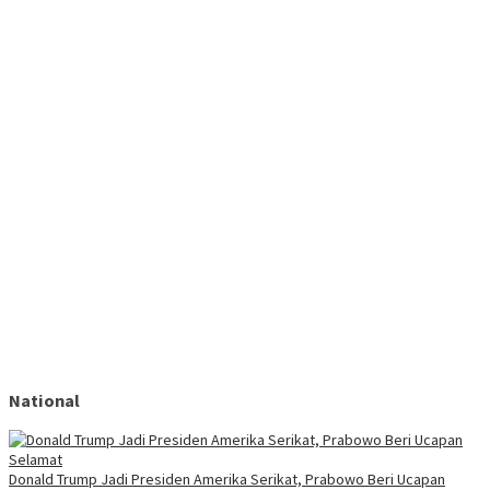
National
Donald Trump Jadi Presiden Amerika Serikat, Prabowo Beri Ucapan