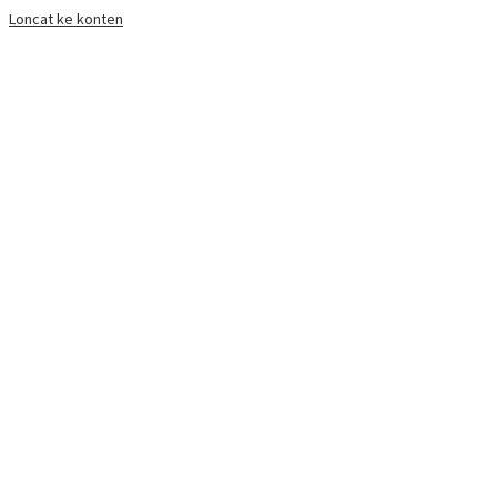
Loncat ke konten