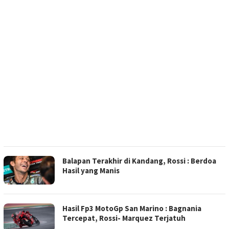
Balapan Terakhir di Kandang, Rossi : Berdoa
Hasil yang Manis
Hasil Fp3 MotoGp San Marino : Bagnania
Tercepat, Rossi- Marquez Terjatuh