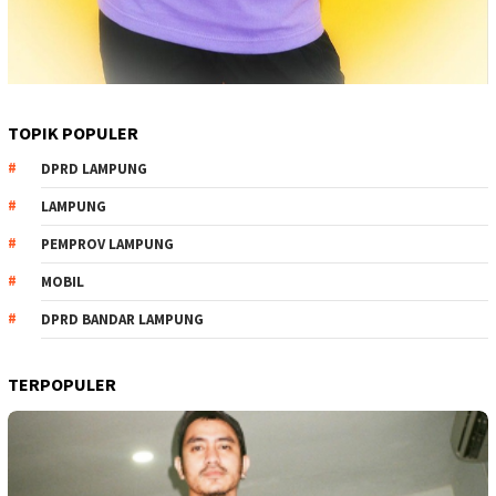
TOPIK POPULER
DPRD LAMPUNG
LAMPUNG
PEMPROV LAMPUNG
MOBIL
DPRD BANDAR LAMPUNG
TERPOPULER