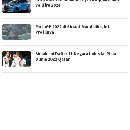
Vellfire 2024
MotoGP 2022 di Sirkuit Mandalika, Ini
Profilnya
Simak! Ini Daftar 11 Negara Lolos ke Piala
Dunia 2022 Qatar