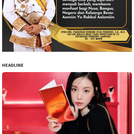
HEADLINE