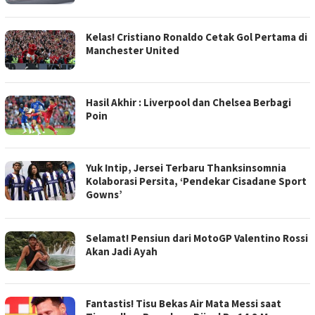
Kelas! Cristiano Ronaldo Cetak Gol Pertama di
Manchester United
Hasil Akhir : Liverpool dan Chelsea Berbagi
Poin
Yuk Intip, Jersei Terbaru Thanksinsomnia
Kolaborasi Persita, ‘Pendekar Cisadane Sport
Gowns’
Selamat! Pensiun dari MotoGP Valentino Rossi
Akan Jadi Ayah
Fantastis! Tisu Bekas Air Mata Messi saat