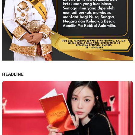
HEADLINE