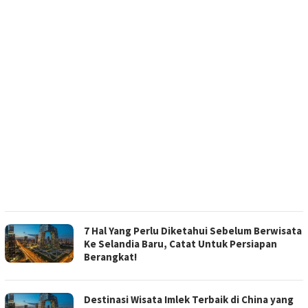
7 Hal Yang Perlu Diketahui Sebelum Berwisata
Ke Selandia Baru, Catat Untuk Persiapan
Berangkat!
Destinasi Wisata Imlek Terbaik di China yang