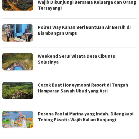
Wajib Dikunjungi Bersama Keluarga dan Orang
Tersayang!
Polres Way Kanan Beri Bantuan Air Bersih di
Blambangan Umpu
Weekend Seru! Wisata Desa Cibuntu
Solusinya
Cocok Buat Honeymoon! Resort di Tengah
Hamparan Sawah Ubud yang Asri
Pesona Pantai Marina yang Indah, Dilengkapi
Tebing Eksotis Wajib Kalian Kunjungi