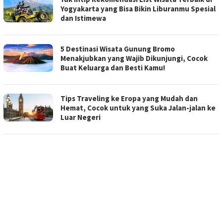
Yogyakarta yang Bisa Bikin Liburanmu Spesial
dan Istimewa
5 Destinasi Wisata Gunung Bromo
Menakjubkan yang Wajib Dikunjungi, Cocok
Buat Keluarga dan Besti Kamu!
Tips Traveling ke Eropa yang Mudah dan
Hemat, Cocok untuk yang Suka Jalan-jalan ke
Luar Negeri