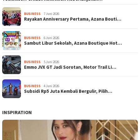
BUSINESS
7 Juni 2026
Rayakan Anniversary Pertama, Azana Bouti…
BUSINESS
6 Juni 2026
Sambut Libur Sekolah, Azana Boutique Hot…
BUSINESS
5 Juni 2026
Emmo JVX GT Jadi Sorotan, Motor Trail Li…
BUSINESS
4 Juni 2026
Subsidi Rp5 Juta Kembali Bergulir, Pilih…
INSPIRATION