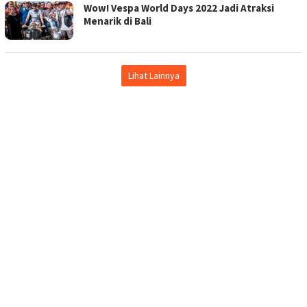
Wow! Vespa World Days 2022 Jadi Atraksi
Menarik di Bali
Lihat Lainnya