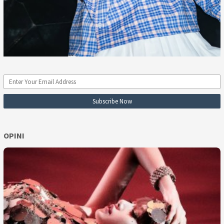
OPINI