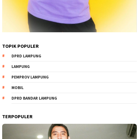
TOPIK POPULER
DPRD LAMPUNG
LAMPUNG
PEMPROV LAMPUNG
MOBIL
DPRD BANDAR LAMPUNG
TERPOPULER