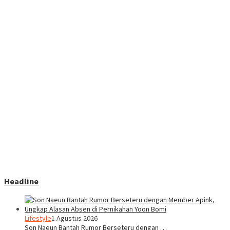
Headline
Lifestyle
1 Agustus 2026
Son Naeun Bantah Rumor Berseteru dengan …