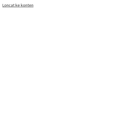
Loncat ke konten