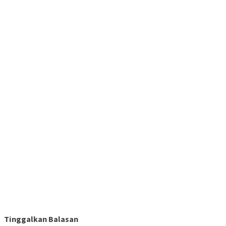
Tinggalkan Balasan