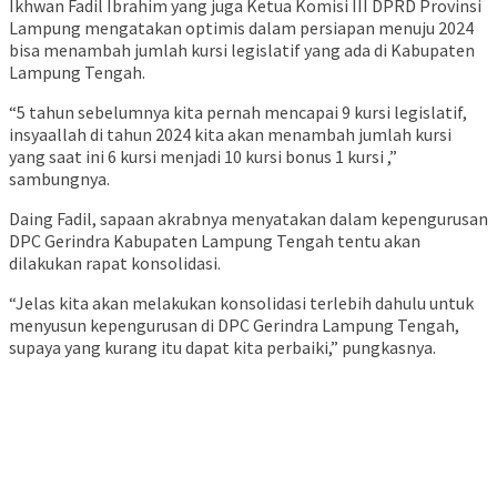
Ikhwan Fadil Ibrahim yang juga Ketua Komisi III DPRD Provinsi
Lampung mengatakan optimis dalam persiapan menuju 2024
bisa menambah jumlah kursi legislatif yang ada di Kabupaten
Lampung Tengah.
“5 tahun sebelumnya kita pernah mencapai 9 kursi legislatif,
insyaallah di tahun 2024 kita akan menambah jumlah kursi
yang saat ini 6 kursi menjadi 10 kursi bonus 1 kursi ,”
sambungnya.
Daing Fadil, sapaan akrabnya menyatakan dalam kepengurusan
DPC Gerindra Kabupaten Lampung Tengah tentu akan
dilakukan rapat konsolidasi.
“Jelas kita akan melakukan konsolidasi terlebih dahulu untuk
menyusun kepengurusan di DPC Gerindra Lampung Tengah,
supaya yang kurang itu dapat kita perbaiki,” pungkasnya.