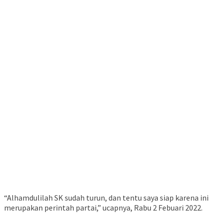
“Alhamdulilah SK sudah turun, dan tentu saya siap karena ini
merupakan perintah partai,” ucapnya, Rabu 2 Febuari 2022.