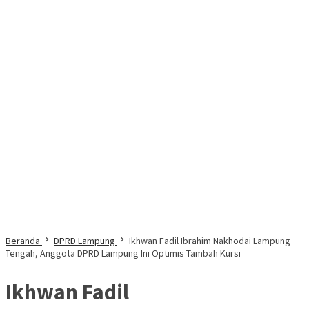
Beranda
DPRD Lampung
Ikhwan Fadil Ibrahim Nakhodai Lampung
Tengah, Anggota DPRD Lampung Ini Optimis Tambah Kursi
Ikhwan Fadil