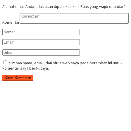
Alamat email Anda tidak akan dipublikasikan.
Ruas yang wajib ditandai
*
Komentar
Simpan nama, email, dan situs web saya pada peramban ini untuk
komentar saya berikutnya.