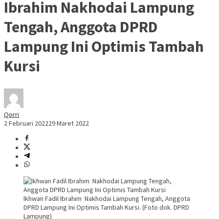
Ibrahim Nakhodai Lampung
Tengah, Anggota DPRD
Lampung Ini Optimis Tambah
Kursi
Qorri
2 Februari 2022
29 Maret 2022
Ikhwan Fadil Ibrahim Nakhodai Lampung Tengah, Anggota
DPRD Lampung Ini Optimis Tambah Kursi. (Foto dok. DPRD
Lampung)