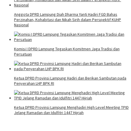
Anggota DPRD Lampung Diah Dharma Yanti Hadiri FGD Bahas
Perzinahan, Kohabitasi dan Nikah Sirih dalam Perspektif KUHP
Nasional
Komisi I DPRD Lampung Tegaskan Komitmen Jaga Tradisi dan
Persatuan
Ketua DPRD Provinsi Lampung Hadiri dan Berikan Sambutan pada
Penyerahan LHP BPK RI
Ketua DPRD Provinsi Lampung Menghadiri High Level Meeting TPID
Jelang Ramadan dan Idulfitri 1447 Hijriah