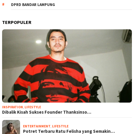
DPRD BANDAR LAMPUNG
TERPOPULER
INSPIRATION
,
LIFESTYLE
Dibalik Kisah Sukses Founder Thanksinso…
ENTERTAINMENT
,
LIFESTYLE
Potret Terbaru Ratu Felisha yang Semakin…