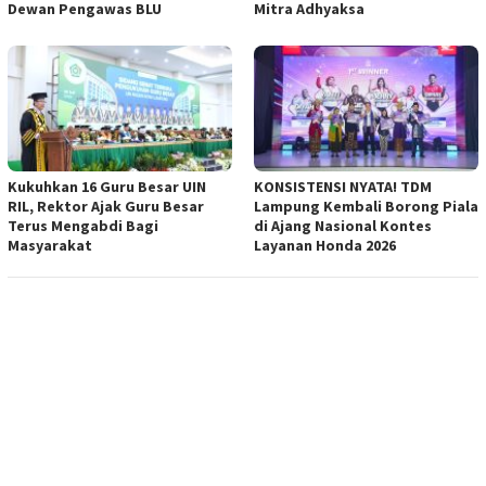
Dewan Pengawas BLU
Mitra Adhyaksa
Kukuhkan 16 Guru Besar UIN
KONSISTENSI NYATA! TDM
RIL, Rektor Ajak Guru Besar
Lampung Kembali Borong Piala
Terus Mengabdi Bagi
di Ajang Nasional Kontes
Masyarakat
Layanan Honda 2026