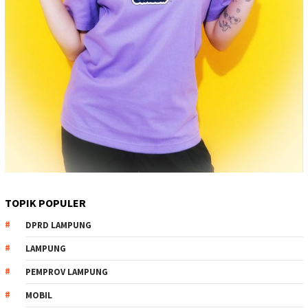
TOPIK POPULER
DPRD LAMPUNG
LAMPUNG
PEMPROV LAMPUNG
MOBIL