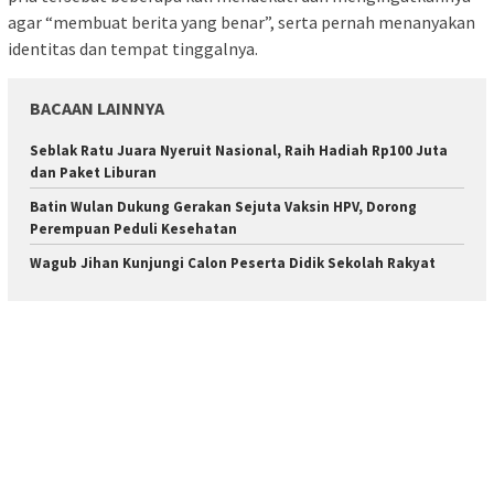
agar “membuat berita yang benar”, serta pernah menanyakan
identitas dan tempat tinggalnya.
BACAAN LAINNYA
Seblak Ratu Juara Nyeruit Nasional, Raih Hadiah Rp100 Juta
dan Paket Liburan
Batin Wulan Dukung Gerakan Sejuta Vaksin HPV, Dorong
Perempuan Peduli Kesehatan
Wagub Jihan Kunjungi Calon Peserta Didik Sekolah Rakyat