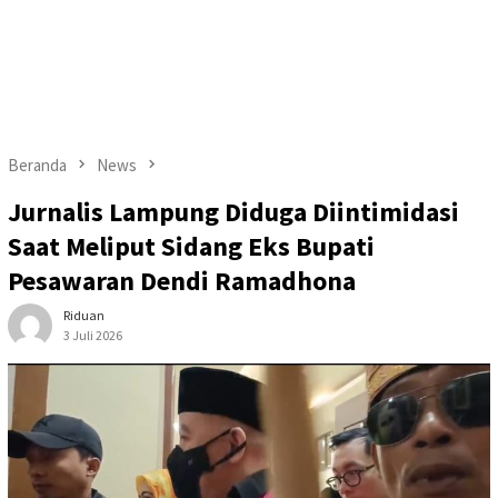
Beranda
News
Jurnalis Lampung Diduga Diintimidasi
Saat Meliput Sidang Eks Bupati
Pesawaran Dendi Ramadhona
Riduan
3 Juli 2026