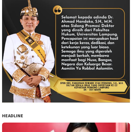
HEADLINE