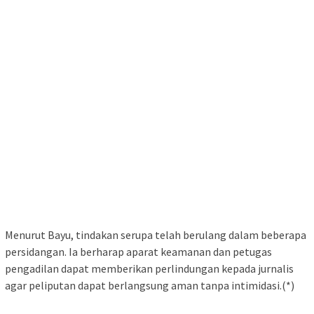
Menurut Bayu, tindakan serupa telah berulang dalam beberapa
persidangan. Ia berharap aparat keamanan dan petugas
pengadilan dapat memberikan perlindungan kepada jurnalis
agar peliputan dapat berlangsung aman tanpa intimidasi.(*)