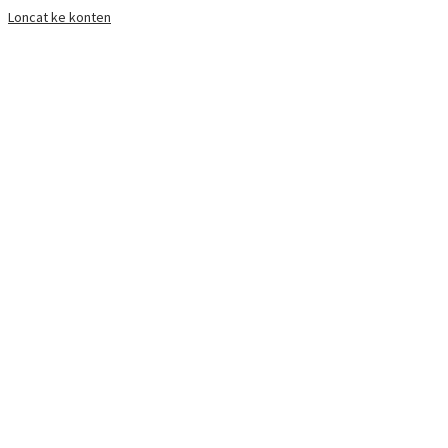
Loncat ke konten