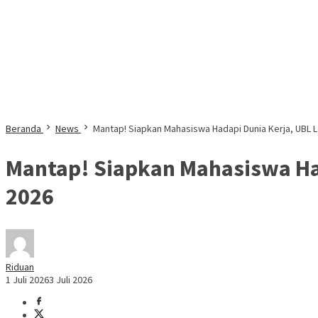
Beranda
News
Mantap! Siapkan Mahasiswa Hadapi Dunia Kerja, UBL 
Mantap! Siapkan Mahasiswa Had
2026
Riduan
1 Juli 2026
3 Juli 2026