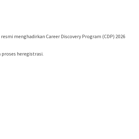
 resmi menghadirkan Career Discovery Program (CDP) 2026
 proses heregistrasi.