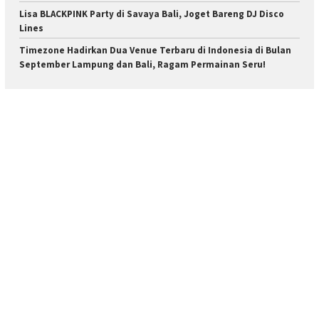
Lisa BLACKPINK Party di Savaya Bali, Joget Bareng DJ Disco
Lines
Timezone Hadirkan Dua Venue Terbaru di Indonesia di Bulan
September Lampung dan Bali, Ragam Permainan Seru!