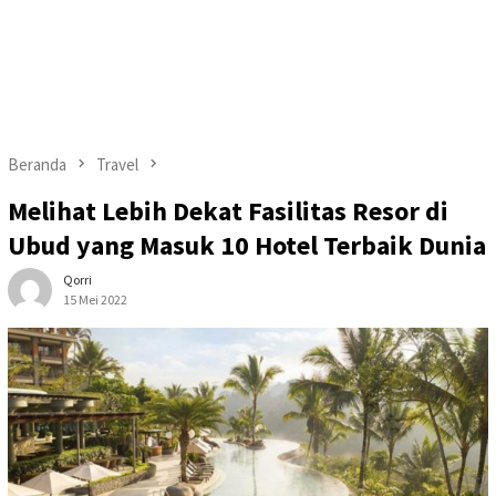
Beranda
Travel
Melihat Lebih Dekat Fasilitas Resor di
Ubud yang Masuk 10 Hotel Terbaik Dunia
Qorri
15 Mei 2022