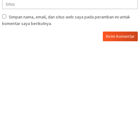
Simpan nama, email, dan situs web saya pada peramban ini untuk
komentar saya berikutnya.