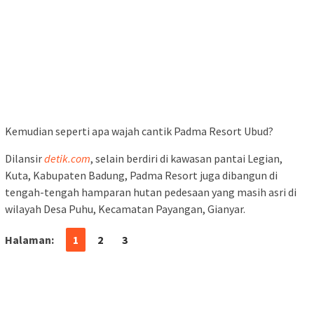
Kemudian seperti apa wajah cantik Padma Resort Ubud?
Dilansir
detik.com
, selain berdiri di kawasan pantai Legian,
Kuta, Kabupaten Badung, Padma Resort juga dibangun di
tengah-tengah hamparan hutan pedesaan yang masih asri di
wilayah Desa Puhu, Kecamatan Payangan, Gianyar.
Halaman:
1
2
3