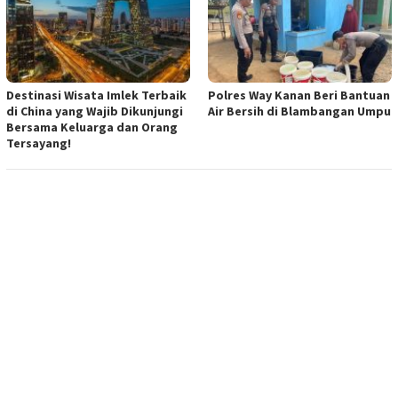
Destinasi Wisata Imlek Terbaik
Polres Way Kanan Beri Bantuan
di China yang Wajib Dikunjungi
Air Bersih di Blambangan Umpu
Bersama Keluarga dan Orang
Tersayang!