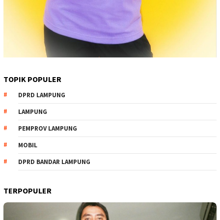
TOPIK POPULER
DPRD LAMPUNG
LAMPUNG
PEMPROV LAMPUNG
MOBIL
DPRD BANDAR LAMPUNG
TERPOPULER