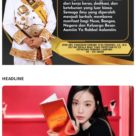
HEADLINE