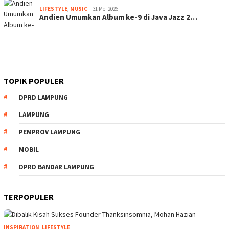
LIFESTYLE
,
MUSIC
31 Mei 2026
Andien Umumkan Album ke-9 di Java Jazz 2…
TOPIK POPULER
DPRD LAMPUNG
LAMPUNG
PEMPROV LAMPUNG
MOBIL
DPRD BANDAR LAMPUNG
TERPOPULER
INSPIRATION
,
LIFESTYLE