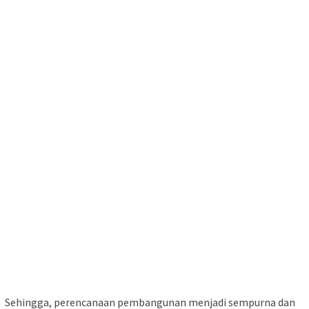
Sehingga, perencanaan pembangunan menjadi sempurna dan