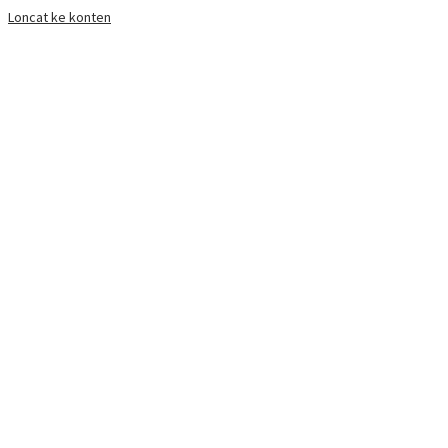
Loncat ke konten