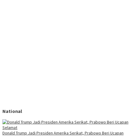
National
Donald Trump Jadi Presiden Amerika Serikat, Prabowo Beri Ucapan