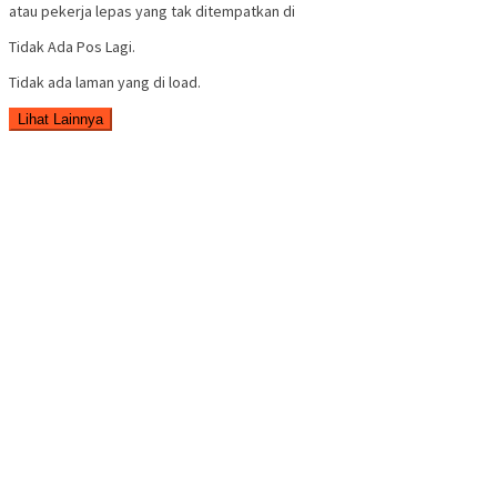
atau pekerja lepas yang tak ditempatkan di
Tidak Ada Pos Lagi.
Tidak ada laman yang di load.
Lihat Lainnya