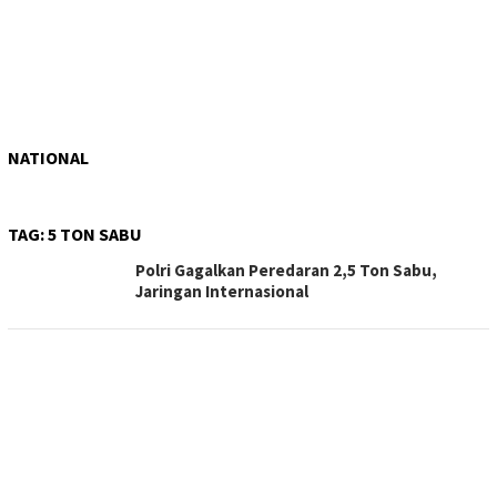
NATIONAL
TAG:
5 TON SABU
Polri Gagalkan Peredaran 2,5 Ton Sabu,
Jaringan Internasional