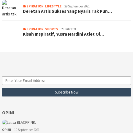
INSPIRATION
,
LIFESTYLE
29 September 2021
Deretan Artis Sukses Yang Nyaris Tak Pun…
INSPIRATION
,
SPORTS
29 Juli 2021
Kisah Inspiratif, Yusra Mardini Atlet Ol…
OPINI
OPINI
10 September 2021