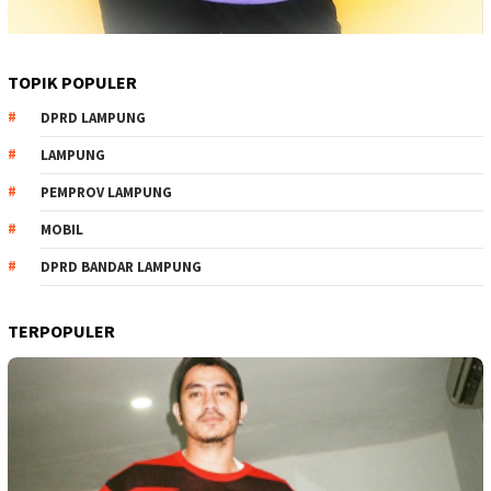
TOPIK POPULER
DPRD LAMPUNG
LAMPUNG
PEMPROV LAMPUNG
MOBIL
DPRD BANDAR LAMPUNG
TERPOPULER