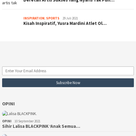
INSPIRATION
,
SPORTS
29 Juli 2021
Kisah Inspiratif, Yusra Mardini Atlet Ol…
OPINI
OPINI
10 September 2021
Sihir Lalisa BLACKPINK ‘Anak Semua…