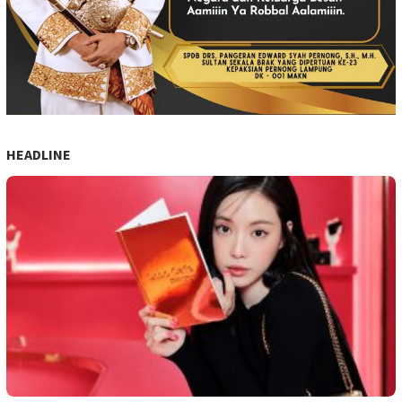
HEADLINE