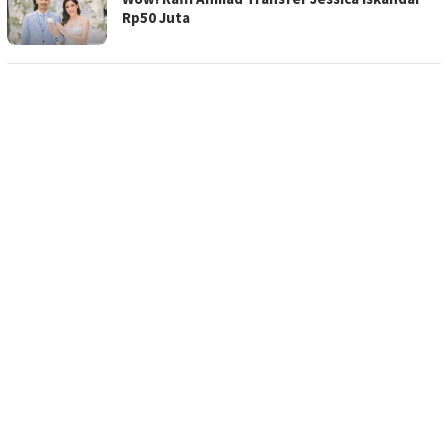
Rp50 Juta