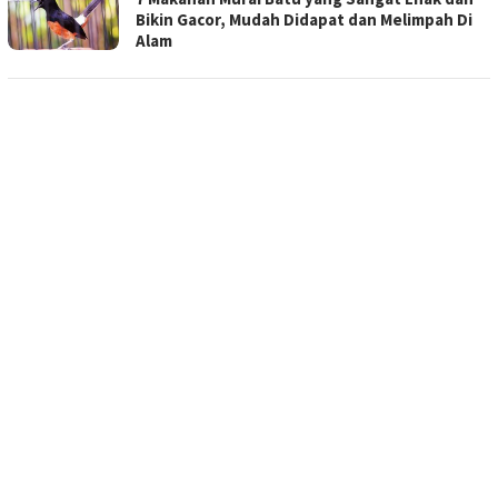
Bikin Gacor, Mudah Didapat dan Melimpah Di
Alam