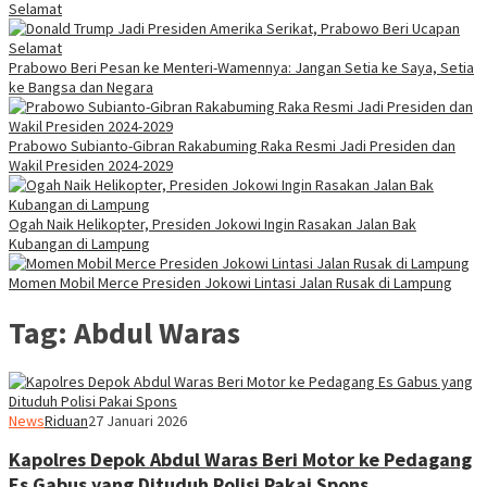
Selamat
Prabowo Beri Pesan ke Menteri-Wamennya: Jangan Setia ke Saya, Setia
ke Bangsa dan Negara
Prabowo Subianto-Gibran Rakabuming Raka Resmi Jadi Presiden dan
Wakil Presiden 2024-2029
Ogah Naik Helikopter, Presiden Jokowi Ingin Rasakan Jalan Bak
Kubangan di Lampung
Momen Mobil Merce Presiden Jokowi Lintasi Jalan Rusak di Lampung
Tag:
Abdul Waras
News
Riduan
27 Januari 2026
Kapolres Depok Abdul Waras Beri Motor ke Pedagang
Es Gabus yang Dituduh Polisi Pakai Spons