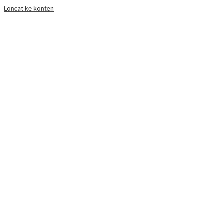
Loncat ke konten