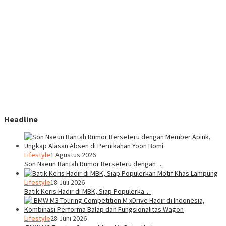
Headline
Lifestyle
1 Agustus 2026
Son Naeun Bantah Rumor Berseteru dengan …
Lifestyle
18 Juli 2026
Batik Keris Hadir di MBK, Siap Populerka…
Lifestyle
28 Juni 2026