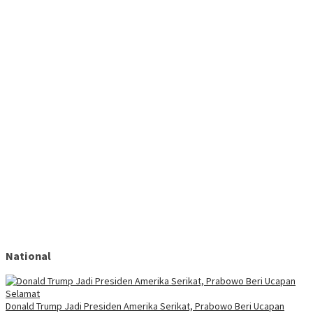
National
Donald Trump Jadi Presiden Amerika Serikat, Prabowo Beri Ucapan