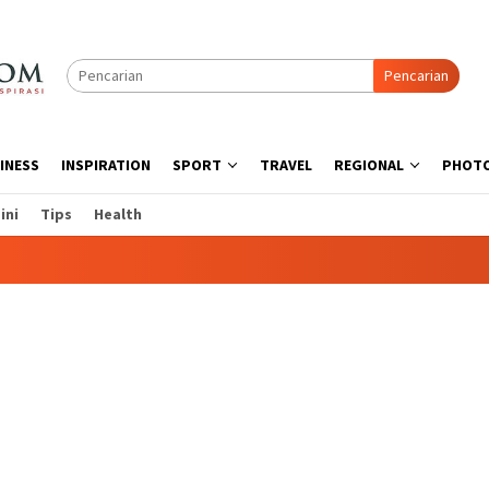
Pencarian
INESS
INSPIRATION
SPORT
TRAVEL
REGIONAL
PHOT
ini
Tips
Health