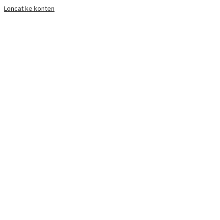
Loncat ke konten