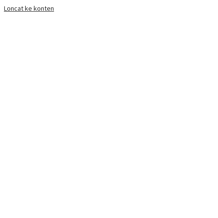
Loncat ke konten