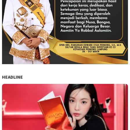
HEADLINE