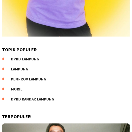
TOPIK POPULER
DPRD LAMPUNG
LAMPUNG
PEMPROV LAMPUNG
MOBIL
DPRD BANDAR LAMPUNG
TERPOPULER