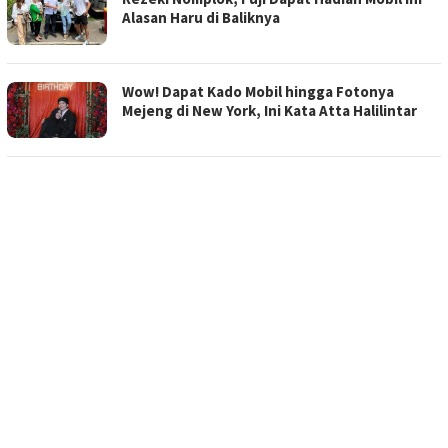
Alasan Haru di Baliknya
Wow! Dapat Kado Mobil hingga Fotonya
Mejeng di New York, Ini Kata Atta Halilintar