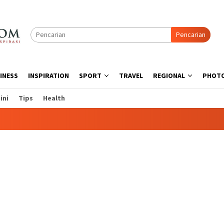
Pencarian
INESS
INSPIRATION
SPORT
TRAVEL
REGIONAL
PHOT
ini
Tips
Health