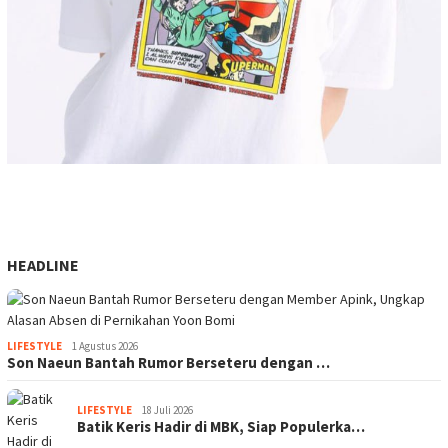
HEADLINE
LIFESTYLE
1 Agustus 2026
Son Naeun Bantah Rumor Berseteru dengan …
LIFESTYLE
18 Juli 2026
Batik Keris Hadir di MBK, Siap Populerka…