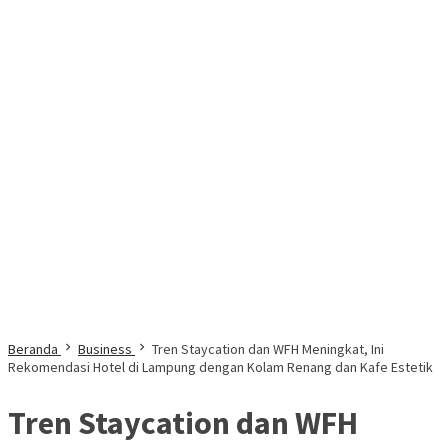
Beranda
Business
Tren Staycation dan WFH Meningkat, Ini
Rekomendasi Hotel di Lampung dengan Kolam Renang dan Kafe Estetik
Tren Staycation dan WFH