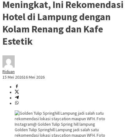
Meningkat, Ini Rekomendasi
Hotel di Lampung dengan
Kolam Renang dan Kafe
Estetik
Riduan
15 Mei 2026
16 Mei 2026
Golden Tulip Springhill Lampung jadi salah satu
rekomendasi lokasi staycation maupun WFH. Foto