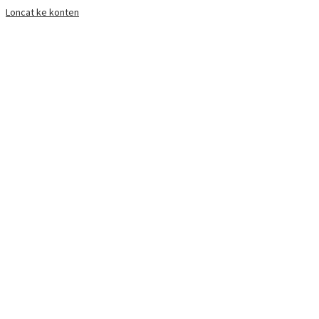
Loncat ke konten