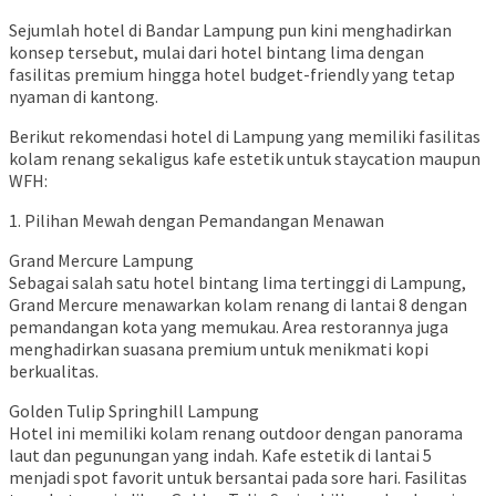
Sejumlah hotel di Bandar Lampung pun kini menghadirkan
konsep tersebut, mulai dari hotel bintang lima dengan
fasilitas premium hingga hotel budget-friendly yang tetap
nyaman di kantong.
Berikut rekomendasi hotel di Lampung yang memiliki fasilitas
kolam renang sekaligus kafe estetik untuk staycation maupun
WFH:
1. Pilihan Mewah dengan Pemandangan Menawan
Grand Mercure Lampung
Sebagai salah satu hotel bintang lima tertinggi di Lampung,
Grand Mercure menawarkan kolam renang di lantai 8 dengan
pemandangan kota yang memukau. Area restorannya juga
menghadirkan suasana premium untuk menikmati kopi
berkualitas.
Golden Tulip Springhill Lampung
Hotel ini memiliki kolam renang outdoor dengan panorama
laut dan pegunungan yang indah. Kafe estetik di lantai 5
menjadi spot favorit untuk bersantai pada sore hari. Fasilitas