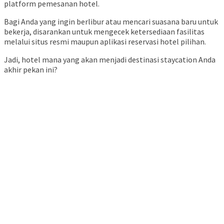
platform pemesanan hotel.
Bagi Anda yang ingin berlibur atau mencari suasana baru untuk
bekerja, disarankan untuk mengecek ketersediaan fasilitas
melalui situs resmi maupun aplikasi reservasi hotel pilihan.
Jadi, hotel mana yang akan menjadi destinasi staycation Anda
akhir pekan ini?