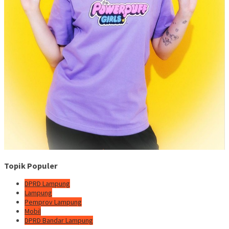
Topik Populer
DPRD Lampung
Lampung
Pemprov Lampung
Mobil
DPRD Bandar Lampung