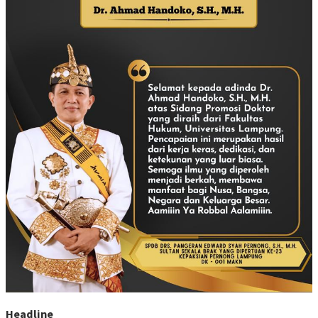
Headline