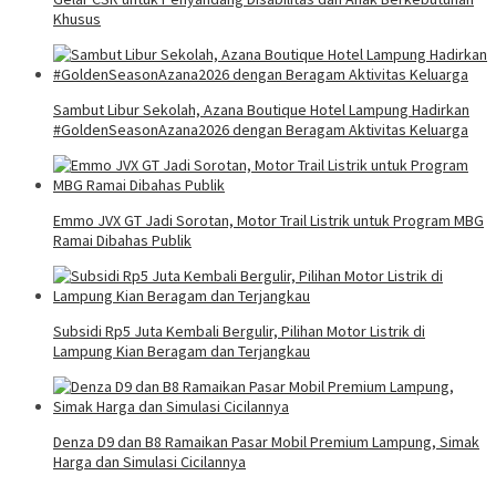
Khusus
Sambut Libur Sekolah, Azana Boutique Hotel Lampung Hadirkan
#GoldenSeasonAzana2026 dengan Beragam Aktivitas Keluarga
Emmo JVX GT Jadi Sorotan, Motor Trail Listrik untuk Program MBG
Ramai Dibahas Publik
Subsidi Rp5 Juta Kembali Bergulir, Pilihan Motor Listrik di
Lampung Kian Beragam dan Terjangkau
Denza D9 dan B8 Ramaikan Pasar Mobil Premium Lampung, Simak
Harga dan Simulasi Cicilannya