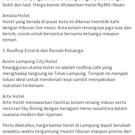
bukit dan laut. Harga kamar ditawarkan mulai Rp360 ribuan.
Amalia Hotel
Hotel yang berada di pusat kota ini dikenal memiliki kafe
dengan hiburan live music. Area kolam renangnya juga luas dan
bersih, cocok untuk bersantai bersama keluarga maupun
teman.
3. Rooftop Estetik dan Ramah Keluarga
Aston Lampung City Hotel
Keunggulan utama hotel ini adalah rooftop cafe yang
menghadap langsung ke Teluk Lampung. Tempat ini menjadi
lokasi ideal untuk menikmati kopi sambil menyaksikan
matahari terbenam.
Arte Hotel
Arte Hotel menawarkan fasilitas kolam renang indoor serta
restoran Sky Dining dengan beragam menu nusantara dalam
suasana modern dan nyaman.
Perlu diketahui, harga kamar hotel di Lampung dapat berubah
sewaktu-waktu tergantung musim liburan maupun promo dari