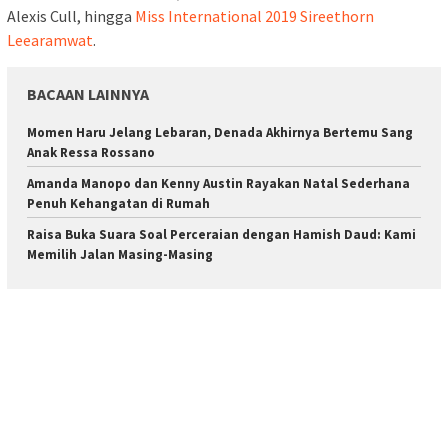
Alexis Cull, hingga
Miss International 2019 Sireethorn
Leearamwat
.
BACAAN LAINNYA
Momen Haru Jelang Lebaran, Denada Akhirnya Bertemu Sang
Anak Ressa Rossano
Amanda Manopo dan Kenny Austin Rayakan Natal Sederhana
Penuh Kehangatan di Rumah
Raisa Buka Suara Soal Perceraian dengan Hamish Daud: Kami
Memilih Jalan Masing-Masing