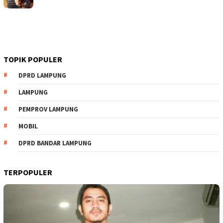
TOPIK POPULER
DPRD LAMPUNG
LAMPUNG
PEMPROV LAMPUNG
MOBIL
DPRD BANDAR LAMPUNG
TERPOPULER