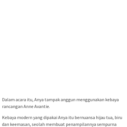
Dalam acara itu, Anya tampak anggun menggunakan kebaya
rancangan Anne Avantie.
Kebaya modern yang dipakai Anya itu bernuansa hijau tua, biru
dan keemasan, seolah membuat penampilannya sempurna