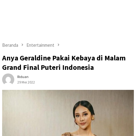
Beranda
Entertainment
Anya Geraldine Pakai Kebaya di Malam
Grand Final Puteri Indonesia
Riduan
29 Mei 2022