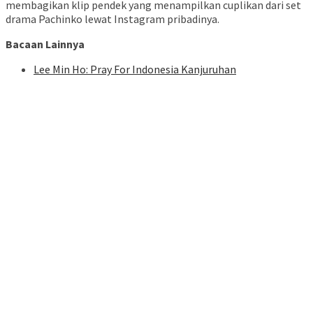
membagikan klip pendek yang menampilkan cuplikan dari set
drama Pachinko lewat Instagram pribadinya.
Bacaan Lainnya
Lee Min Ho: Pray For Indonesia Kanjuruhan