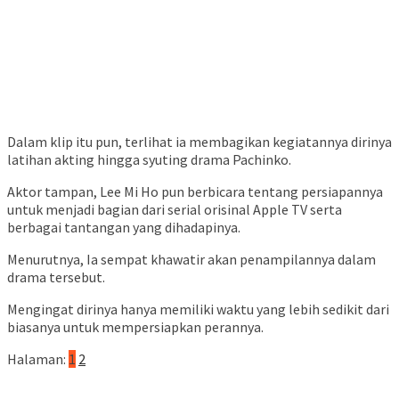
Dalam klip itu pun, terlihat ia membagikan kegiatannya dirinya
latihan akting hingga syuting drama Pachinko.
Aktor tampan, Lee Mi Ho pun berbicara tentang persiapannya
untuk menjadi bagian dari serial orisinal Apple TV serta
berbagai tantangan yang dihadapinya.
Menurutnya, Ia sempat khawatir akan penampilannya dalam
drama tersebut.
Mengingat dirinya hanya memiliki waktu yang lebih sedikit dari
biasanya untuk mempersiapkan perannya.
Halaman:
1
2