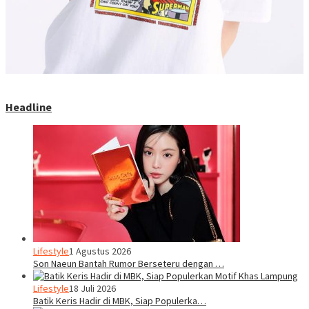
Headline
Lifestyle
1 Agustus 2026
Son Naeun Bantah Rumor Berseteru dengan …
Lifestyle
18 Juli 2026
Batik Keris Hadir di MBK, Siap Populerka…