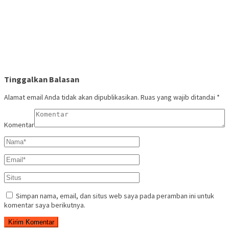
Tinggalkan Balasan
Alamat email Anda tidak akan dipublikasikan.
Ruas yang wajib ditandai
*
Komentar
Simpan nama, email, dan situs web saya pada peramban ini untuk
komentar saya berikutnya.