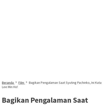
Beranda
Film
Bagikan Pengalaman Saat Syuting Pachinko, Ini Kata
Lee Min Ho!
Bagikan Pengalaman Saat