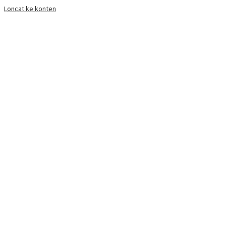
Loncat ke konten