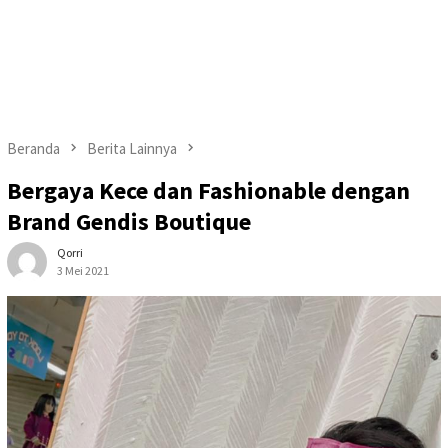
Beranda
Berita Lainnya
Bergaya Kece dan Fashionable dengan
Brand Gendis Boutique
Qorri
3 Mei 2021