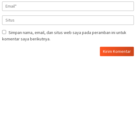
Simpan nama, email, dan situs web saya pada peramban ini untuk
komentar saya berikutnya.