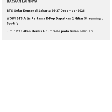
BACAAN LAINNYA
BTS Gelar Konser di Jakarta 26-27 Desember 2026
WOW! BTS Artis Pertama K-Pop Dapatkan 2 Miliar Streaming di
Spotify
Jimin BTS Akan Merilis Album Solo pada Bulan Februari