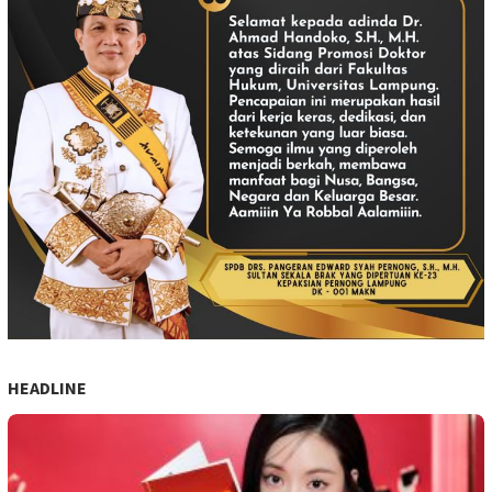
HEADLINE