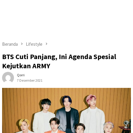
Beranda
Lifestyle
BTS Cuti Panjang, Ini Agenda Spesial
Kejutkan ARMY
Qorri
7 Desember 2021