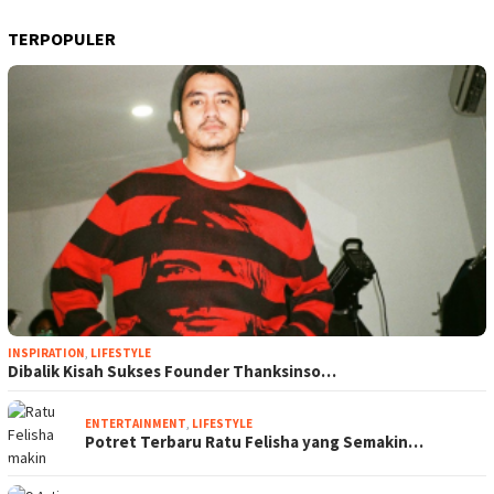
TERPOPULER
INSPIRATION
,
LIFESTYLE
Dibalik Kisah Sukses Founder Thanksinso…
ENTERTAINMENT
,
LIFESTYLE
Potret Terbaru Ratu Felisha yang Semakin…