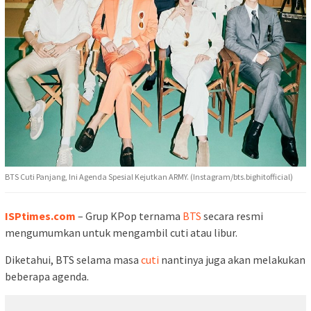
BTS Cuti Panjang, Ini Agenda Spesial Kejutkan ARMY. (Instagram/bts.bighitofficial)
ISPtimes.com
– Grup KPop ternama
BTS
secara resmi
mengumumkan untuk mengambil cuti atau libur.
Diketahui, BTS selama masa
cuti
nantinya juga akan melakukan
beberapa agenda.