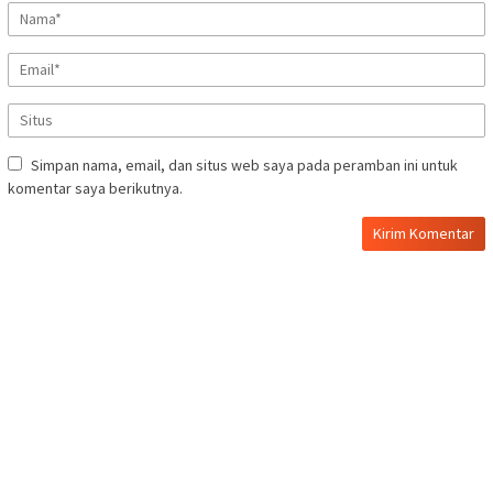
Simpan nama, email, dan situs web saya pada peramban ini untuk
komentar saya berikutnya.