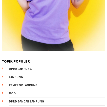
TOPIK POPULER
DPRD LAMPUNG
LAMPUNG
PEMPROV LAMPUNG
MOBIL
DPRD BANDAR LAMPUNG