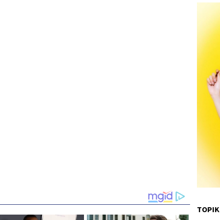
TOPIK