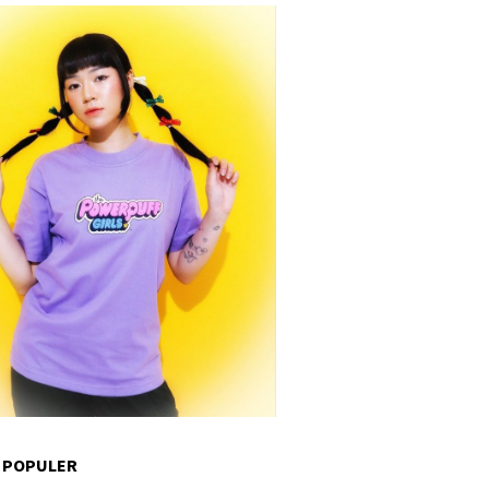
 POPULER