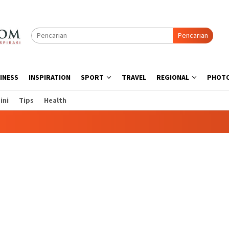
Pencarian
INESS
INSPIRATION
SPORT
TRAVEL
REGIONAL
PHOT
ini
Tips
Health