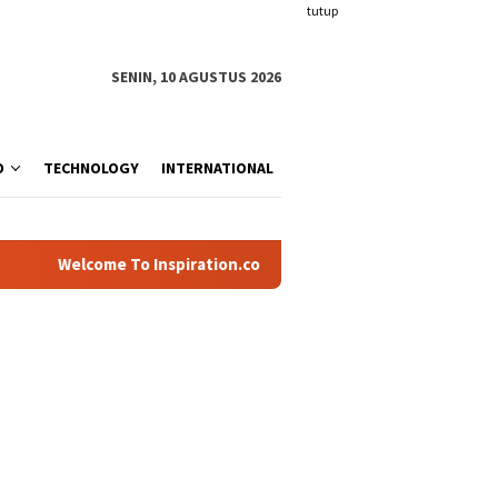
tutup
SENIN, 10 AGUSTUS 2026
O
TECHNOLOGY
INTERNATIONAL
Welcome To Inspiration.com