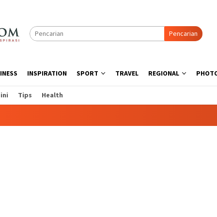
Pencarian
INESS
INSPIRATION
SPORT
TRAVEL
REGIONAL
PHOT
ini
Tips
Health