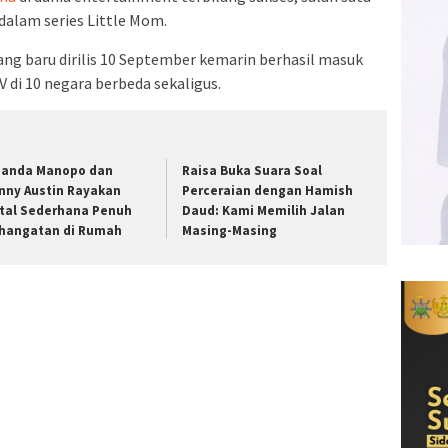
dalam series Little Mom.
ang baru dirilis 10 September kemarin berhasil masuk
 di 10 negara berbeda sekaligus.
anda Manopo dan
Raisa Buka Suara Soal
nny Austin Rayakan
Perceraian dengan Hamish
tal Sederhana Penuh
Daud: Kami Memilih Jalan
hangatan di Rumah
Masing-Masing