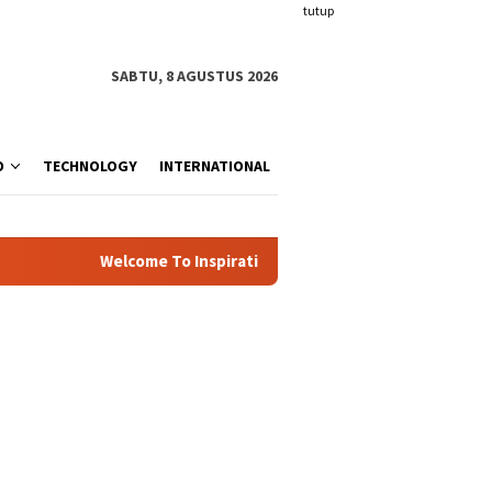
tutup
SABTU, 8 AGUSTUS 2026
O
TECHNOLOGY
INTERNATIONAL
Welcome To Inspiration.com