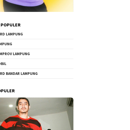
 POPULER
RD LAMPUNG
AMPUNG
MPROV LAMPUNG
BIL
RD BANDAR LAMPUNG
OPULER