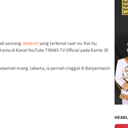
adi seorang
selebriti
yang terkenal saat ini. Hal itu
 tamu di Kanal YouTube TRANS TV Official pada Kamis 30
ukanlah orang Jakarta, ia pernah tinggal di Banjarmasin
HEADL