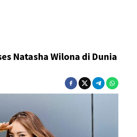
ses Natasha Wilona di Dunia