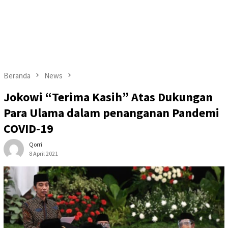
Beranda
News
Jokowi “Terima Kasih” Atas Dukungan
Para Ulama dalam penanganan Pandemi
COVID-19
Qorri
8 April 2021