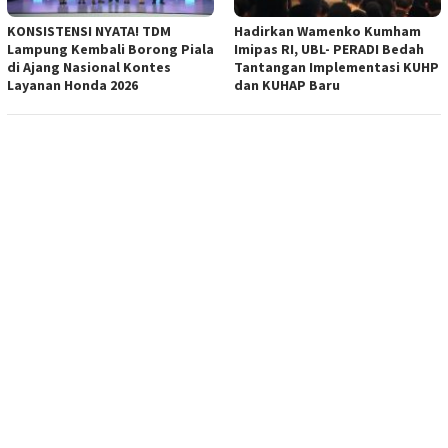
KONSISTENSI NYATA! TDM
Hadirkan Wamenko Kumham
Lampung Kembali Borong Piala
Imipas RI, UBL- PERADI Bedah
di Ajang Nasional Kontes
Tantangan Implementasi KUHP
Layanan Honda 2026
dan KUHAP Baru