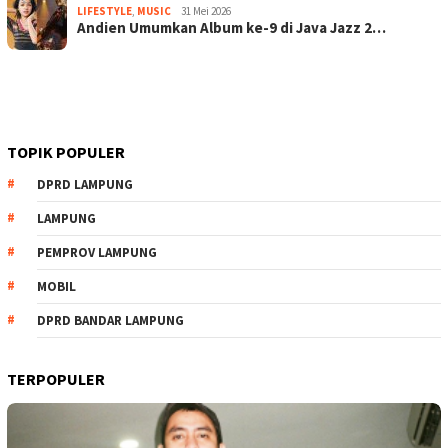
LIFESTYLE
,
MUSIC
31 Mei 2026
Andien Umumkan Album ke-9 di Java Jazz 2…
TOPIK POPULER
DPRD LAMPUNG
LAMPUNG
PEMPROV LAMPUNG
MOBIL
DPRD BANDAR LAMPUNG
TERPOPULER