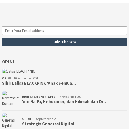
OPINI
OPINI
10 September 2021
Sihir Lalisa BLACKPINK ‘Anak Semua…
BERITA LAINNYA
,
OPINI
7 September 2021
Yoo Na-Bi, Kebucinan, dan Hikmah dari Dr…
OPINI
7 September 2021
Strategis Generasi Digital