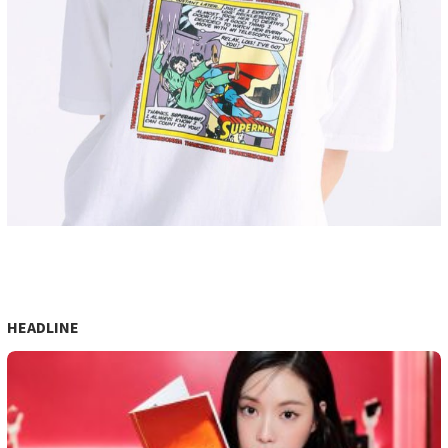
HEADLINE