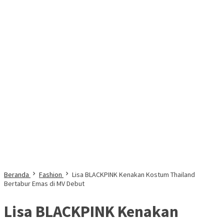
Beranda
Fashion
Lisa BLACKPINK Kenakan Kostum Thailand
Bertabur Emas di MV Debut
Lisa BLACKPINK Kenakan