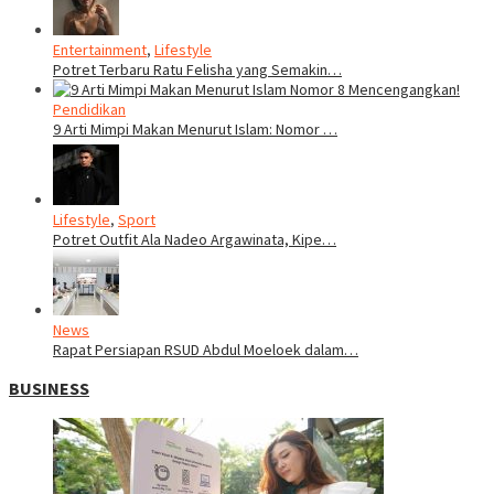
Entertainment
,
Lifestyle
Potret Terbaru Ratu Felisha yang Semakin…
Pendidikan
9 Arti Mimpi Makan Menurut Islam: Nomor …
Lifestyle
,
Sport
Potret Outfit Ala Nadeo Argawinata, Kipe…
News
Rapat Persiapan RSUD Abdul Moeloek dalam…
BUSINESS