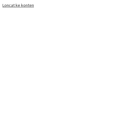
Loncat ke konten