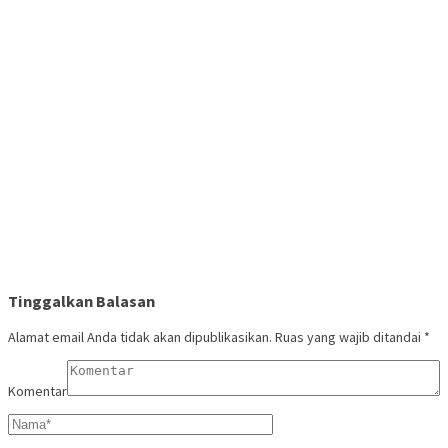
Tinggalkan Balasan
Alamat email Anda tidak akan dipublikasikan.
Ruas yang wajib ditandai
*
Komentar