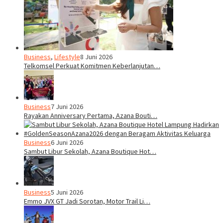
Business
,
Lifestyle
8 Juni 2026
Telkomsel Perkuat Komitmen Keberlanjutan…
Business
7 Juni 2026
Rayakan Anniversary Pertama, Azana Bouti…
Business
6 Juni 2026
Sambut Libur Sekolah, Azana Boutique Hot…
Business
5 Juni 2026
Emmo JVX GT Jadi Sorotan, Motor Trail Li…