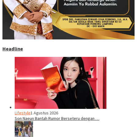
Headline
Lifestyle
1 Agustus 2026
Son Naeun Bantah Rumor Berseteru dengan …