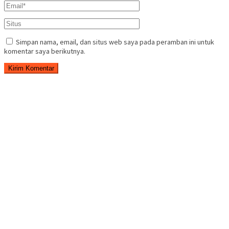
Simpan nama, email, dan situs web saya pada peramban ini untuk
komentar saya berikutnya.