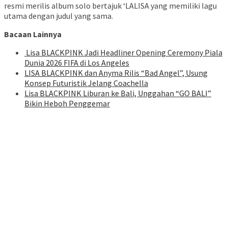
resmi merilis album solo bertajuk ‘LALISA yang memiliki lagu
utama dengan judul yang sama.
Bacaan Lainnya
Lisa BLACKPINK Jadi Headliner Opening Ceremony Piala
Dunia 2026 FIFA di Los Angeles
LISA BLACKPINK dan Anyma Rilis “Bad Angel”, Usung
Konsep Futuristik Jelang Coachella
Lisa BLACKPINK Liburan ke Bali, Unggahan “GO BALI”
Bikin Heboh Penggemar