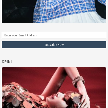
OPINI