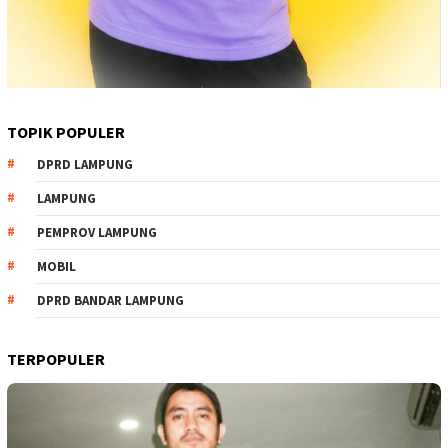
TOPIK POPULER
DPRD LAMPUNG
LAMPUNG
PEMPROV LAMPUNG
MOBIL
DPRD BANDAR LAMPUNG
TERPOPULER