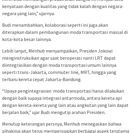
kenyataan dengan kualitas yang tidak kalah dengan negara-
negara yang lain,” ujarnya.
Budi menambahkan, kolaborasi seperti ini juga akan
diterapkan dalam pembangunan moda transportasi massal di
kota-kota besar lainnya.
Lebih lanjut, Menhub menyampaikan, Presiden Jokowi
menginstruksikan agar saat beroperasi nanti LRT dapat
diintegrasikan dengan moda transportasi umum lainnya
seperti trans-Jakarta, commuter line, MRT, hingga yang
terbaru kereta cepat Jakarta-Bandung.
“Upaya pengintegrasian moda transportasi harus dilakukan
dengan baik supaya integrasi antarmoda, antara kereta api
dengan kereta-kereta yang lain atau angkutan yang lain dapat
berjalan baik,” ujar Budi mengutip arahan Presiden.
Menutup keterangan persnya, Menhub menegaskan bahwa
pihaknya akan terus mempersiapkan berbagai aspek terutama