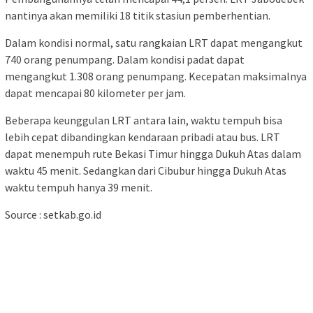
nantinya akan memiliki 18 titik stasiun pemberhentian.
Dalam kondisi normal, satu rangkaian LRT dapat mengangkut
740 orang penumpang. Dalam kondisi padat dapat
mengangkut 1.308 orang penumpang. Kecepatan maksimalnya
dapat mencapai 80 kilometer per jam.
Beberapa keunggulan LRT antara lain, waktu tempuh bisa
lebih cepat dibandingkan kendaraan pribadi atau bus. LRT
dapat menempuh rute Bekasi Timur hingga Dukuh Atas dalam
waktu 45 menit. Sedangkan dari Cibubur hingga Dukuh Atas
waktu tempuh hanya 39 menit.
Source : setkab.go.id