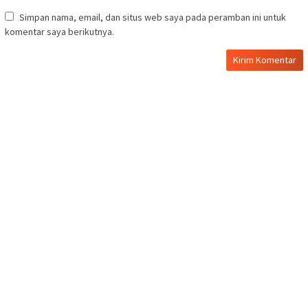
Simpan nama, email, dan situs web saya pada peramban ini untuk
komentar saya berikutnya.