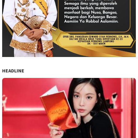
HEADLINE