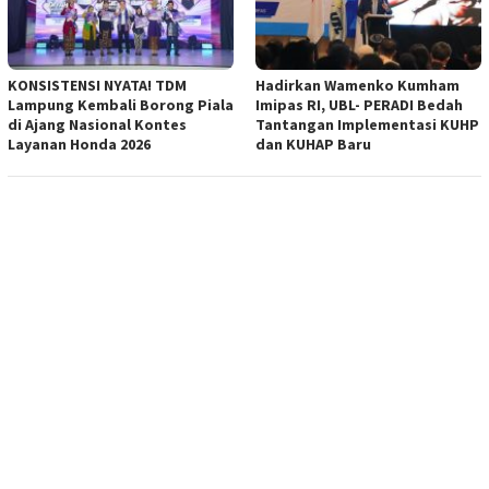
KONSISTENSI NYATA! TDM
Hadirkan Wamenko Kumham
Lampung Kembali Borong Piala
Imipas RI, UBL- PERADI Bedah
di Ajang Nasional Kontes
Tantangan Implementasi KUHP
Layanan Honda 2026
dan KUHAP Baru