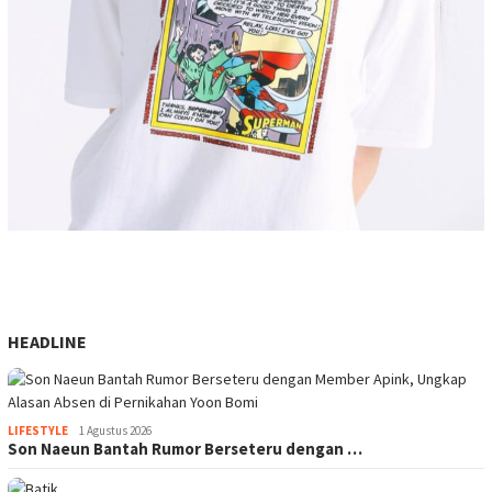
HEADLINE
LIFESTYLE
1 Agustus 2026
Son Naeun Bantah Rumor Berseteru dengan …