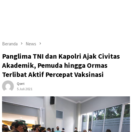
Beranda
News
Panglima TNI dan Kapolri Ajak Civitas
Akademik, Pemuda hingga Ormas
Terlibat Aktif Percepat Vaksinasi
Qorri
5 Juli 2021