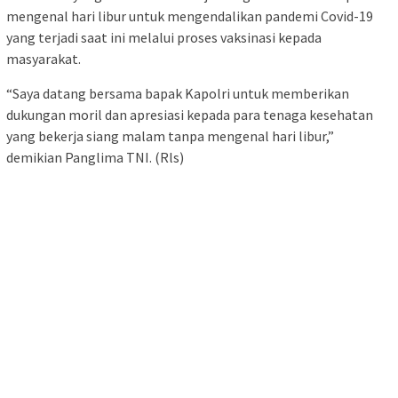
mengenal hari libur untuk mengendalikan pandemi Covid-19
yang terjadi saat ini melalui proses vaksinasi kepada
masyarakat.
“Saya datang bersama bapak Kapolri untuk memberikan
dukungan moril dan apresiasi kepada para tenaga kesehatan
yang bekerja siang malam tanpa mengenal hari libur,”
demikian Panglima TNI. (Rls)