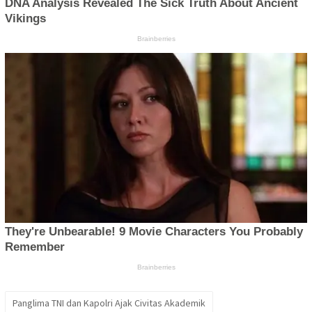
Panglima TNI dan Kapolri Ajak Civitas Akademik