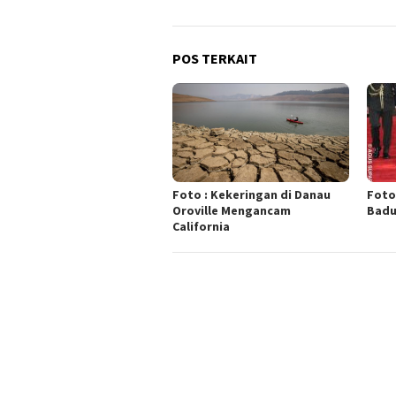
POS TERKAIT
Foto : Kekeringan di Danau
Foto
Oroville Mengancam
Badu
California