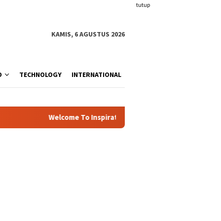
tutup
KAMIS, 6 AGUSTUS 2026
O
TECHNOLOGY
INTERNATIONAL
Welcome To Inspiration.com