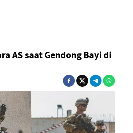
ara AS saat Gendong Bayi di