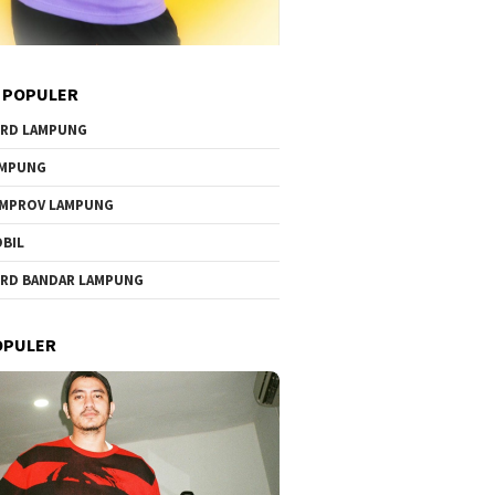
 POPULER
RD LAMPUNG
AMPUNG
MPROV LAMPUNG
BIL
RD BANDAR LAMPUNG
OPULER