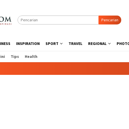
Pencarian
INESS
INSPIRATION
SPORT
TRAVEL
REGIONAL
PHOT
ini
Tips
Health