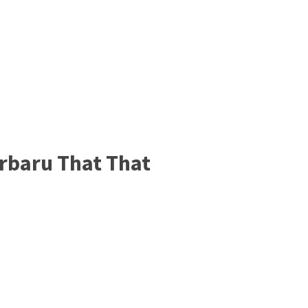
erbaru That That