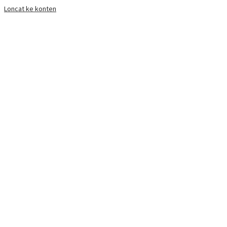
Loncat ke konten