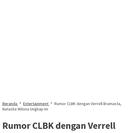
Beranda
Entertainment
Rumor CLBK dengan Verrell Bramasta,
Natasha Wilona Ungkap Ini
Rumor CLBK dengan Verrell