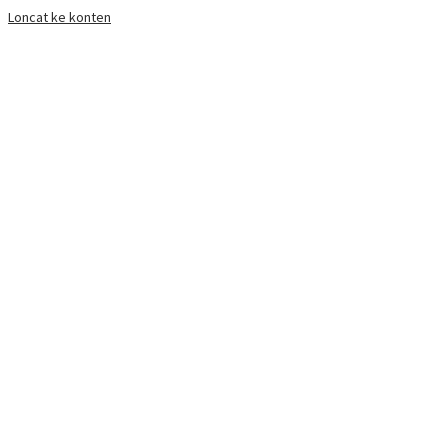
Loncat ke konten