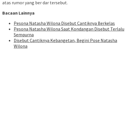
atas rumor yang ber dar tersebut.
Bacaan Lainnya
Pesona Natasha Wilona Disebut Cantiknya Berkelas
Pesona Natasha Wilona Saat Kondangan Disebut Terlalu
Sempurna
Disebut Cantiknya Kebangetan, Begini Pose Natasha
Wilona