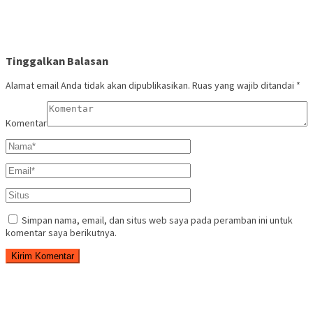
Tinggalkan Balasan
Alamat email Anda tidak akan dipublikasikan.
Ruas yang wajib ditandai
*
Komentar
Simpan nama, email, dan situs web saya pada peramban ini untuk
komentar saya berikutnya.