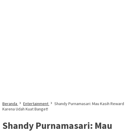
Beranda
Entertainment
Shandy Purnamasari: Mau Kasih Reward
Karena Udah Kuat Banget!
Shandy Purnamasari: Mau