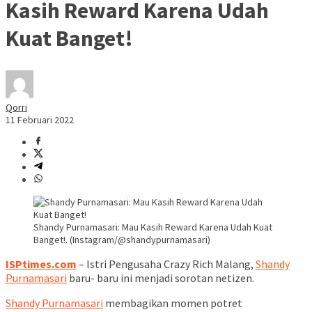
Kasih Reward Karena Udah
Kuat Banget!
Qorri
11 Februari 2022
Shandy Purnamasari: Mau Kasih Reward Karena Udah Kuat
Banget!. (Instagram/@shandypurnamasari)
ISPtimes.com
– Istri Pengusaha Crazy Rich Malang,
Shandy
Purnamasari
baru- baru ini menjadi sorotan netizen.
Shandy Purnamasari
membagikan momen potret