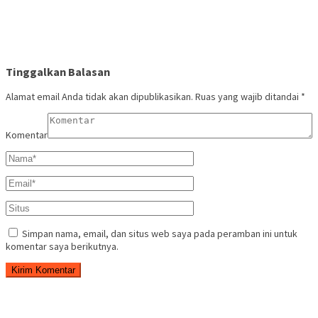
Tinggalkan Balasan
Alamat email Anda tidak akan dipublikasikan.
Ruas yang wajib ditandai
*
Komentar
Simpan nama, email, dan situs web saya pada peramban ini untuk
komentar saya berikutnya.