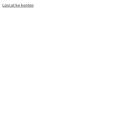
Loncat ke konten