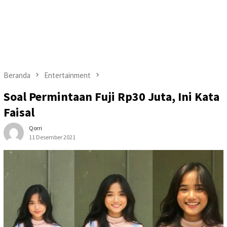
Beranda
Entertainment
Soal Permintaan Fuji Rp30 Juta, Ini Kata
Faisal
Qorri
11 Desember 2021