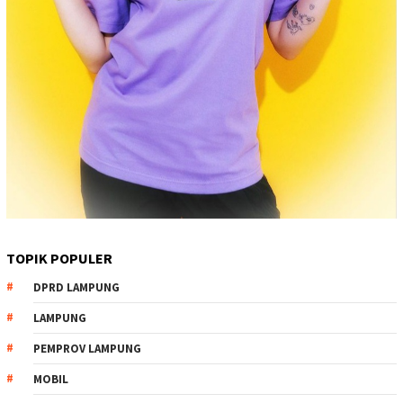
TOPIK POPULER
DPRD LAMPUNG
LAMPUNG
PEMPROV LAMPUNG
MOBIL