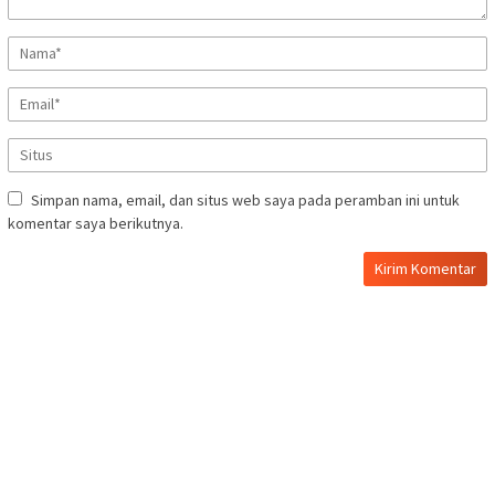
Simpan nama, email, dan situs web saya pada peramban ini untuk
komentar saya berikutnya.