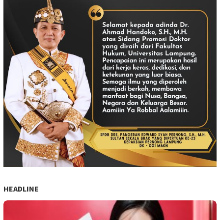
HEADLINE