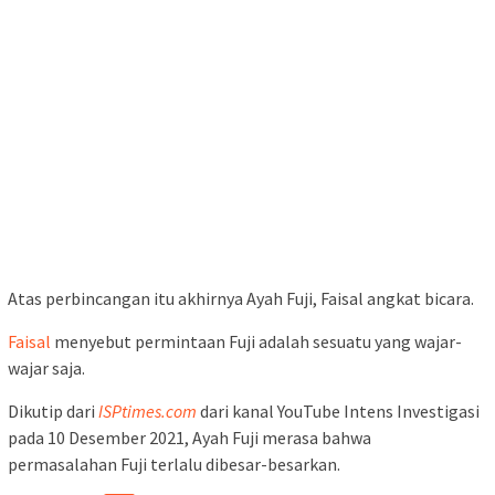
Atas perbincangan itu akhirnya Ayah Fuji, Faisal angkat bicara.
Faisal
menyebut permintaan Fuji adalah sesuatu yang wajar-
wajar saja.
Dikutip dari
ISPtimes.com
dari kanal YouTube Intens Investigasi
pada 10 Desember 2021, Ayah Fuji merasa bahwa
permasalahan Fuji terlalu dibesar-besarkan.