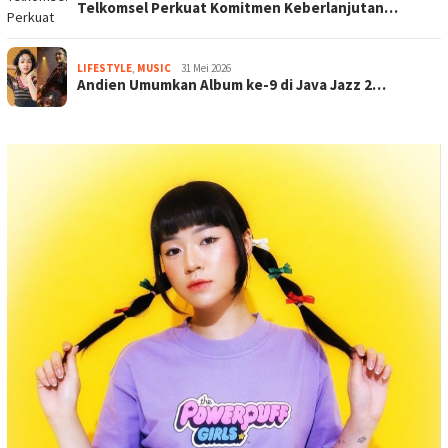
Telkomsel Perkuat Komitmen Keberlanjutan…
LIFESTYLE
,
MUSIC
31 Mei 2026
Andien Umumkan Album ke-9 di Java Jazz 2…