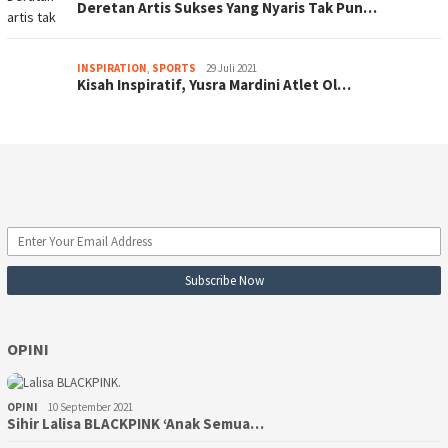
Deretan Artis Sukses Yang Nyaris Tak Pun…
INSPIRATION
,
SPORTS
29 Juli 2021
Kisah Inspiratif, Yusra Mardini Atlet Ol…
OPINI
OPINI
10 September 2021
Sihir Lalisa BLACKPINK ‘Anak Semua…