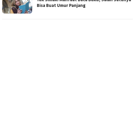
Bisa Buat Umur Panjang