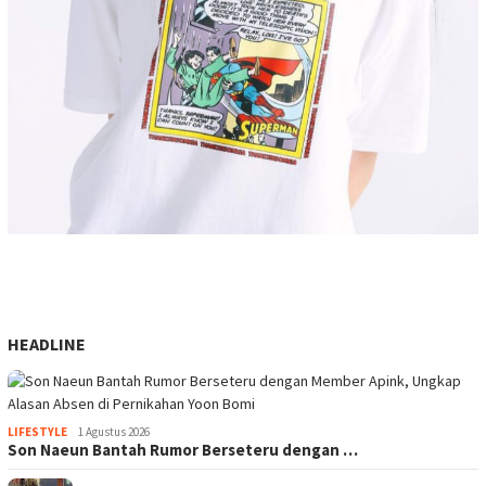
HEADLINE
LIFESTYLE
1 Agustus 2026
Son Naeun Bantah Rumor Berseteru dengan …