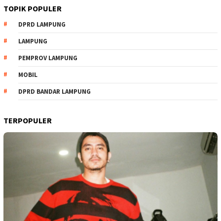
TOPIK POPULER
DPRD LAMPUNG
LAMPUNG
PEMPROV LAMPUNG
MOBIL
DPRD BANDAR LAMPUNG
TERPOPULER