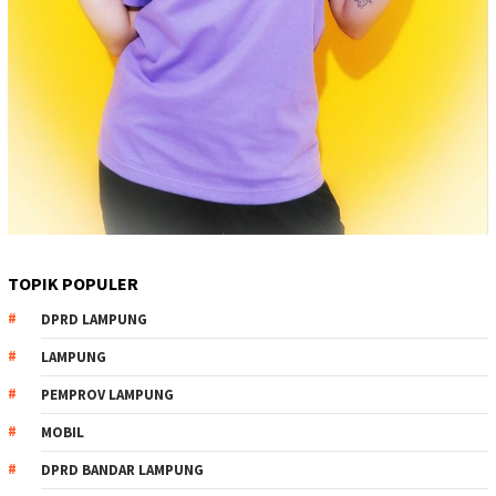
TOPIK POPULER
DPRD LAMPUNG
LAMPUNG
PEMPROV LAMPUNG
MOBIL
DPRD BANDAR LAMPUNG