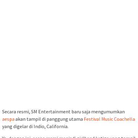
Secara resmi, SM Entertainment baru saja mengumumkan
aespa
akan tampil di panggung utama
Festival Music Coachella
yang digelar di Indio, California.