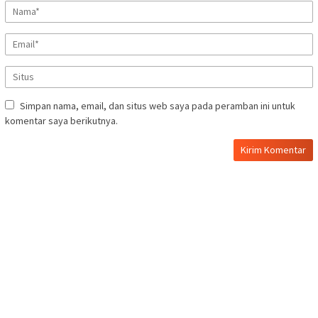
Simpan nama, email, dan situs web saya pada peramban ini untuk
komentar saya berikutnya.