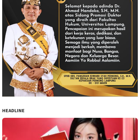
HEADLINE