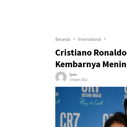
Beranda
International
Cristiano Ronaldo
Kembarnya Menin
Qorri
19 April 2022