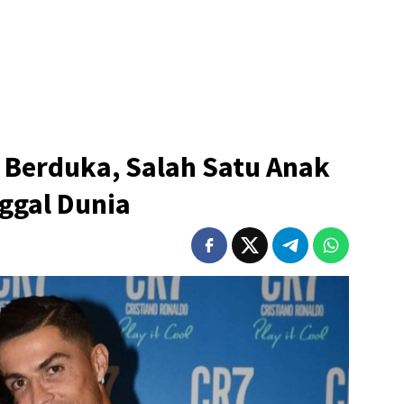
 Berduka, Salah Satu Anak
ggal Dunia