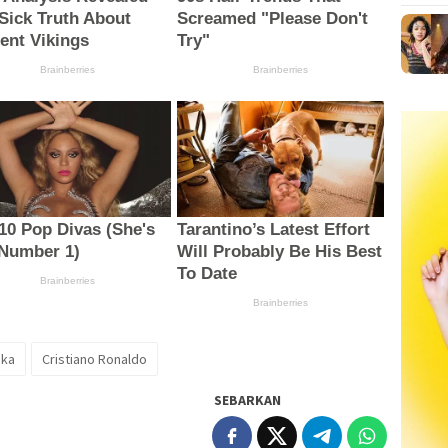
uka
Cristiano Ronaldo
SEBARKAN