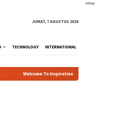
tutup
JUMAT, 7 AGUSTUS 2026
O
TECHNOLOGY
INTERNATIONAL
Welcome To Inspiration.com