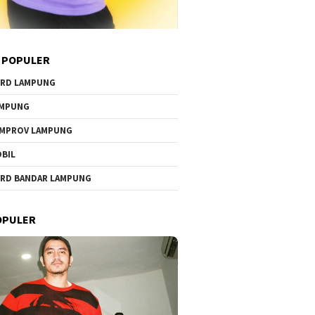
 POPULER
RD LAMPUNG
AMPUNG
MPROV LAMPUNG
BIL
RD BANDAR LAMPUNG
OPULER