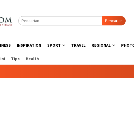
Pencarian
INESS
INSPIRATION
SPORT
TRAVEL
REGIONAL
PHOT
ini
Tips
Health