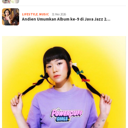
LIFESTYLE
,
MUSIC
31 Mei 2026
Andien Umumkan Album ke-9 di Java Jazz 2…