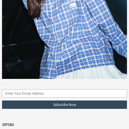
OPINI