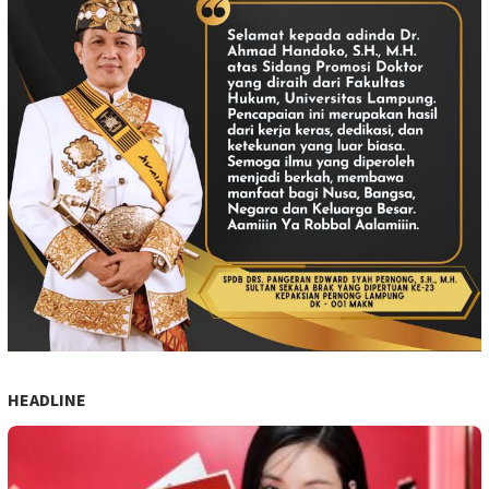
HEADLINE