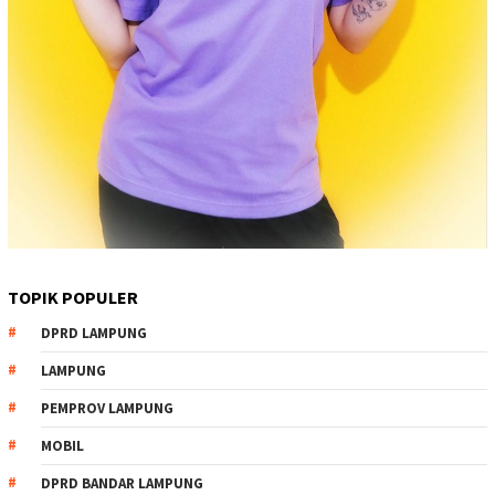
TOPIK POPULER
DPRD LAMPUNG
LAMPUNG
PEMPROV LAMPUNG
MOBIL
DPRD BANDAR LAMPUNG