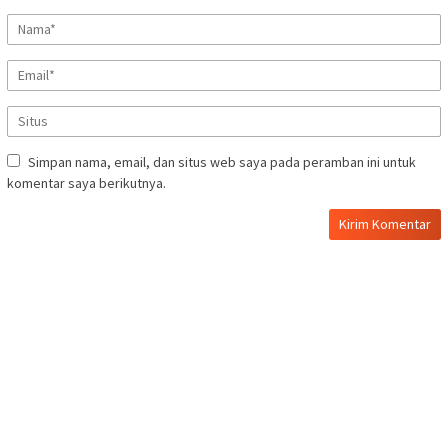
Simpan nama, email, dan situs web saya pada peramban ini untuk
komentar saya berikutnya.