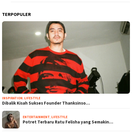
TERPOPULER
INSPIRATION
,
LIFESTYLE
Dibalik Kisah Sukses Founder Thanksinso…
ENTERTAINMENT
,
LIFESTYLE
Potret Terbaru Ratu Felisha yang Semakin…