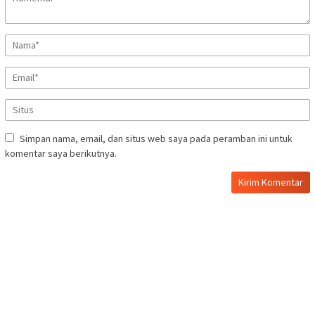
Simpan nama, email, dan situs web saya pada peramban ini untuk
komentar saya berikutnya.