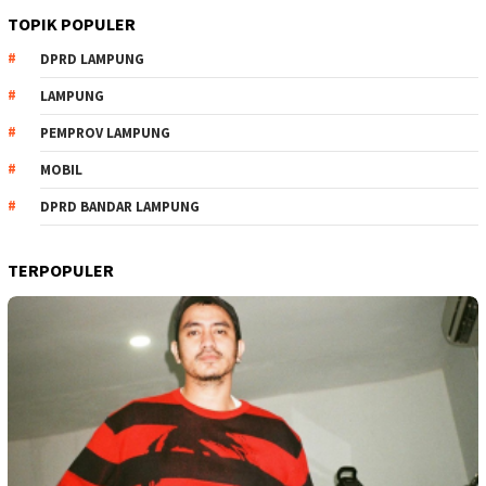
TOPIK POPULER
DPRD LAMPUNG
LAMPUNG
PEMPROV LAMPUNG
MOBIL
DPRD BANDAR LAMPUNG
TERPOPULER