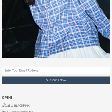
OPINI
OPINI
10 September 2021