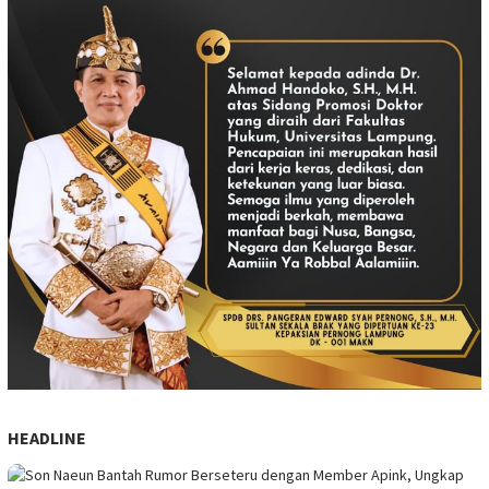
HEADLINE