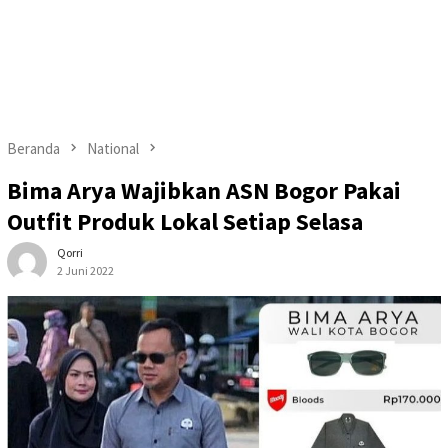
Beranda
National
Bima Arya Wajibkan ASN Bogor Pakai
Outfit Produk Lokal Setiap Selasa
Qorri
2 Juni 2022