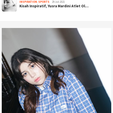
INSPIRATION
,
SPORTS
29 Juli 2021
Kisah Inspiratif, Yusra Mardini Atlet Ol…