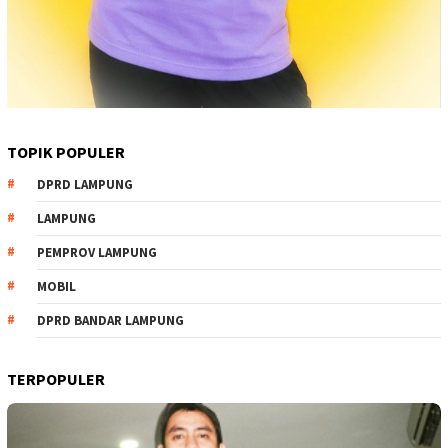
TOPIK POPULER
DPRD LAMPUNG
LAMPUNG
PEMPROV LAMPUNG
MOBIL
DPRD BANDAR LAMPUNG
TERPOPULER