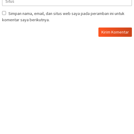
Simpan nama, email, dan situs web saya pada peramban ini untuk
komentar saya berikutnya.