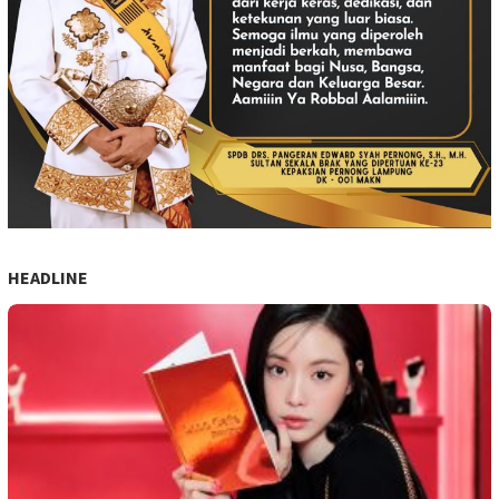
HEADLINE