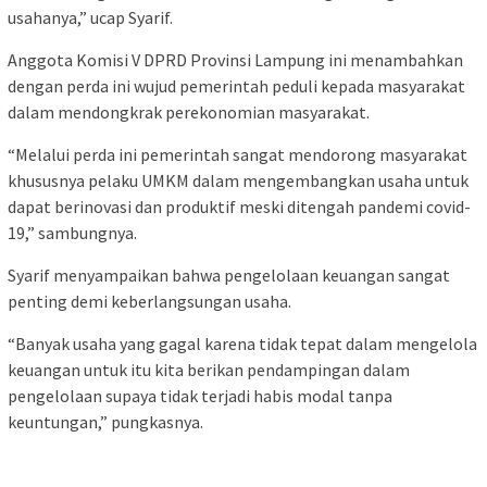
usahanya,” ucap Syarif.
Anggota Komisi V DPRD Provinsi Lampung ini menambahkan
dengan perda ini wujud pemerintah peduli kepada masyarakat
dalam mendongkrak perekonomian masyarakat.
“Melalui perda ini pemerintah sangat mendorong masyarakat
khususnya pelaku UMKM dalam mengembangkan usaha untuk
dapat berinovasi dan produktif meski ditengah pandemi covid-
19,” sambungnya.
Syarif menyampaikan bahwa pengelolaan keuangan sangat
penting demi keberlangsungan usaha.
“Banyak usaha yang gagal karena tidak tepat dalam mengelola
keuangan untuk itu kita berikan pendampingan dalam
pengelolaan supaya tidak terjadi habis modal tanpa
keuntungan,” pungkasnya.