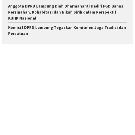
Anggota DPRD Lampung Diah Dharma Yanti Hadiri FGD Bahas
Perzinahan, Kohabitasi dan Nikah Sirih dalam Perspektif
KUHP Nasional
Komisi I DPRD Lampung Tegaskan Komitmen Jaga Tradisi dan
Persatuan