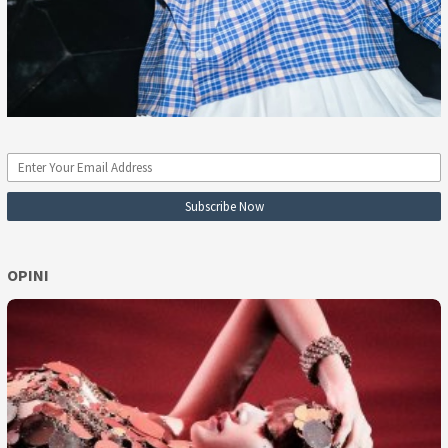
OPINI