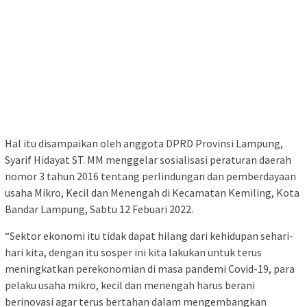
Hal itu disampaikan oleh anggota DPRD Provinsi Lampung,
Syarif Hidayat ST. MM menggelar sosialisasi peraturan daerah
nomor 3 tahun 2016 tentang perlindungan dan pemberdayaan
usaha Mikro, Kecil dan Menengah di Kecamatan Kemiling, Kota
Bandar Lampung, Sabtu 12 Febuari 2022.
“Sektor ekonomi itu tidak dapat hilang dari kehidupan sehari-
hari kita, dengan itu sosper ini kita lakukan untuk terus
meningkatkan perekonomian di masa pandemi Covid-19, para
pelaku usaha mikro, kecil dan menengah harus berani
berinovasi agar terus bertahan dalam mengembangkan