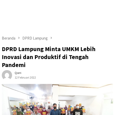
Beranda
DPRD Lampung
DPRD Lampung Minta UMKM Lebih
Inovasi dan Produktif di Tengah
Pandemi
Qorri
12 Februari 2022