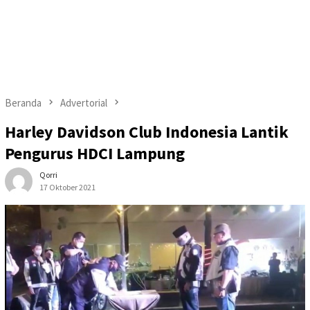
Beranda
Advertorial
Harley Davidson Club Indonesia Lantik
Pengurus HDCI Lampung
Qorri
17 Oktober 2021