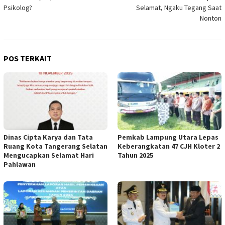
Psikolog?
Selamat, Ngaku Tegang Saat
Nonton
POS TERKAIT
Dinas Cipta Karya dan Tata
Pemkab Lampung Utara Lepas
Ruang Kota Tangerang Selatan
Keberangkatan 47 CJH Kloter 2
Mengucapkan Selamat Hari
Tahun 2025
Pahlawan