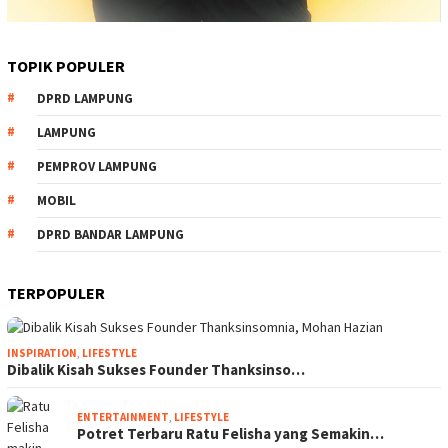
TOPIK POPULER
DPRD LAMPUNG
LAMPUNG
PEMPROV LAMPUNG
MOBIL
DPRD BANDAR LAMPUNG
TERPOPULER
INSPIRATION
,
LIFESTYLE
Dibalik Kisah Sukses Founder Thanksinso…
ENTERTAINMENT
,
LIFESTYLE
Potret Terbaru Ratu Felisha yang Semakin…