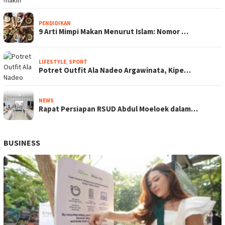
PENDIDIKAN
9 Arti Mimpi Makan Menurut Islam: Nomor …
LIFESTYLE
,
SPORT
Potret Outfit Ala Nadeo Argawinata, Kipe…
NEWS
Rapat Persiapan RSUD Abdul Moeloek dalam…
BUSINESS