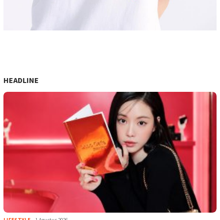
HEADLINE