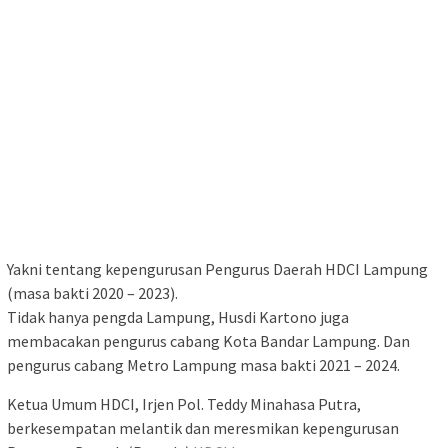
Yakni tentang kepengurusan Pengurus Daerah HDCI Lampung
(masa bakti 2020 – 2023).
Tidak hanya pengda Lampung, Husdi Kartono juga
membacakan pengurus cabang Kota Bandar Lampung. Dan
pengurus cabang Metro Lampung masa bakti 2021 – 2024.
Ketua Umum HDCI, Irjen Pol. Teddy Minahasa Putra,
berkesempatan melantik dan meresmikan kepengurusan