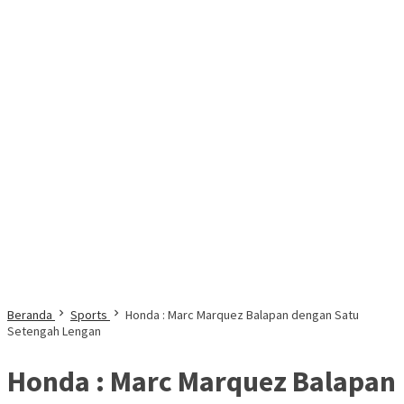
Beranda
Sports
Honda : Marc Marquez Balapan dengan Satu
Setengah Lengan
Honda : Marc Marquez Balapan