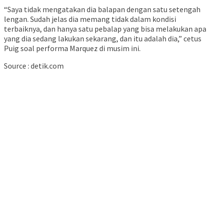
“Saya tidak mengatakan dia balapan dengan satu setengah
lengan. Sudah jelas dia memang tidak dalam kondisi
terbaiknya, dan hanya satu pebalap yang bisa melakukan apa
yang dia sedang lakukan sekarang, dan itu adalah dia,” cetus
Puig soal performa Marquez di musim ini.
Source : detik.com