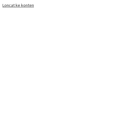
Loncat ke konten