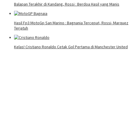
Balapan Terakhir di Kandang, Rossi : Berdoa Hasil yang Manis
Hasil Fp3 MotoGp San Marino : Bagnania Tercepat, Rossi- Marquez
Terjatuh
Kelas! Cristiano Ronaldo Cetak Gol Pertama di Manchester United