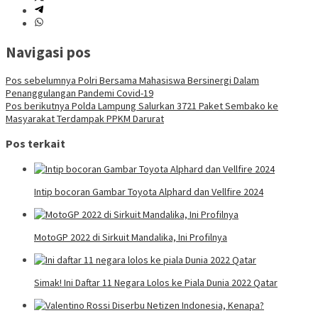
Navigasi pos
Pos sebelumnya
Polri Bersama Mahasiswa Bersinergi Dalam
Penanggulangan Pandemi Covid-19
Pos berikutnya
Polda Lampung Salurkan 3721 Paket Sembako ke
Masyarakat Terdampak PPKM Darurat
Pos terkait
Intip bocoran Gambar Toyota Alphard dan Vellfire 2024
MotoGP 2022 di Sirkuit Mandalika, Ini Profilnya
Simak! Ini Daftar 11 Negara Lolos ke Piala Dunia 2022 Qatar