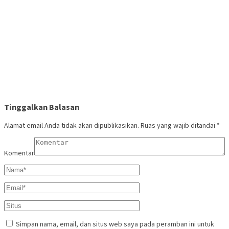
Tinggalkan Balasan
Alamat email Anda tidak akan dipublikasikan.
Ruas yang wajib ditandai
*
Komentar
Simpan nama, email, dan situs web saya pada peramban ini untuk