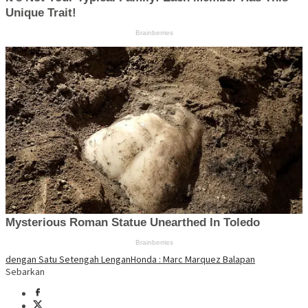
dengan Satu Setengah Lengan
Honda : Marc Marquez Balapan
Sebarkan