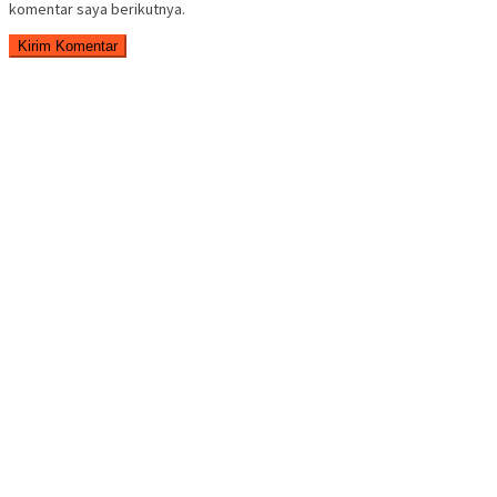
komentar saya berikutnya.