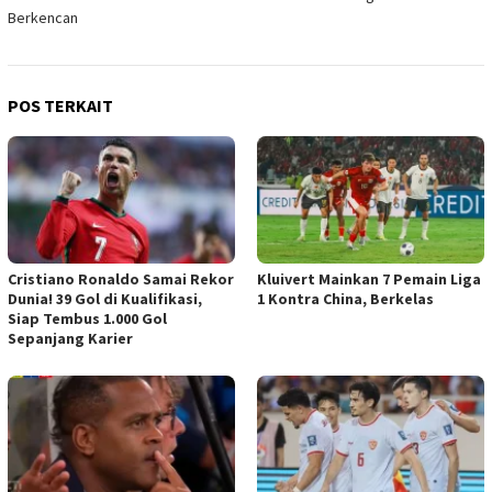
Berkencan
POS TERKAIT
Cristiano Ronaldo Samai Rekor
Kluivert Mainkan 7 Pemain Liga
Dunia! 39 Gol di Kualifikasi,
1 Kontra China, Berkelas
Siap Tembus 1.000 Gol
Sepanjang Karier