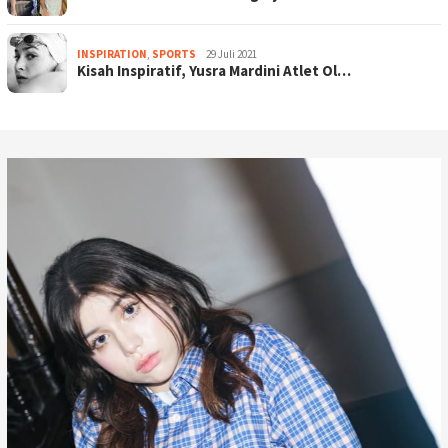
INSPIRATION
,
SPORTS
29 Juli 2021
Kisah Inspiratif, Yusra Mardini Atlet Ol…