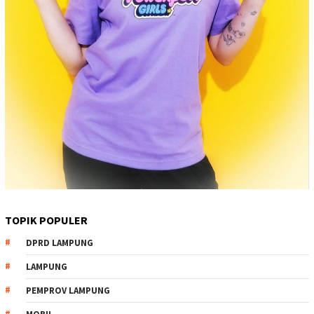
TOPIK POPULER
DPRD LAMPUNG
LAMPUNG
PEMPROV LAMPUNG