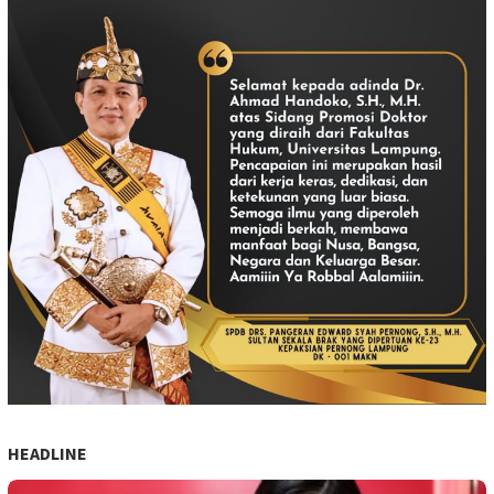
HEADLINE