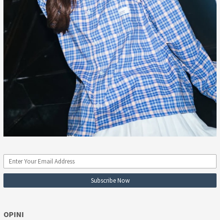
OPINI