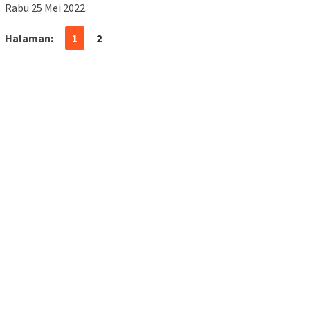
Rabu 25 Mei 2022.
Halaman:
1
2