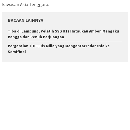
kawasan Asia Tenggara.
BACAAN LAINNYA
Tiba di Lampung, Pelatih SSB U12 Hataukau Ambon Mengaku
Bangga dan Penuh Perjuangan
Pergantian Jitu Luis Milla yang Mengantar Indonesia ke
Semifinal