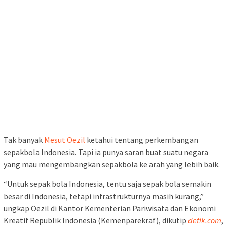
Tak banyak
Mesut Oezil
ketahui tentang perkembangan
sepakbola Indonesia. Tapi ia punya saran buat suatu negara
yang mau mengembangkan sepakbola ke arah yang lebih baik.
“Untuk sepak bola Indonesia, tentu saja sepak bola semakin
besar di Indonesia, tetapi infrastrukturnya masih kurang,”
ungkap Oezil di Kantor Kementerian Pariwisata dan Ekonomi
Kreatif Republik Indonesia (Kemenparekraf), dikutip
detik.com
,