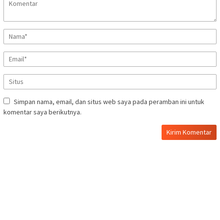
Simpan nama, email, dan situs web saya pada peramban ini untuk
komentar saya berikutnya.