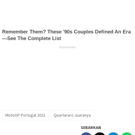
MotoGP Portugal 2021
Quartararo Juaranya
SEBARKAN