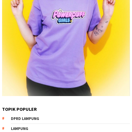
TOPIK POPULER
DPRD LAMPUNG
LAMPUNG