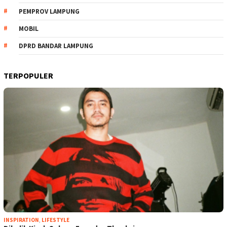
PEMPROV LAMPUNG
MOBIL
DPRD BANDAR LAMPUNG
TERPOPULER
INSPIRATION
,
LIFESTYLE