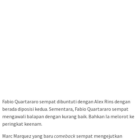
Fabio Quartararo sempat dibuntuti dengan Alex Rins dengan
berada diposisi kedua. Sementara, Fabio Quartararo sempat
mengawali balapan dengan kurang baik. Bahkan Ia melorot ke
peringkat keenam.
Marc Marquez yang baru
comeback
sempat mengejutkan