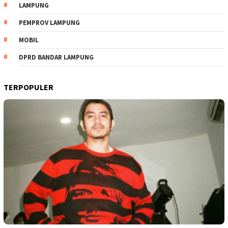
LAMPUNG
PEMPROV LAMPUNG
MOBIL
DPRD BANDAR LAMPUNG
TERPOPULER