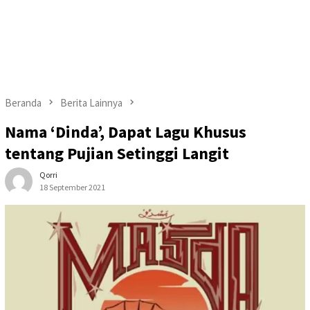
Beranda
Berita Lainnya
Nama ‘Dinda’, Dapat Lagu Khusus
tentang Pujian Setinggi Langit
Qorri
18 September 2021