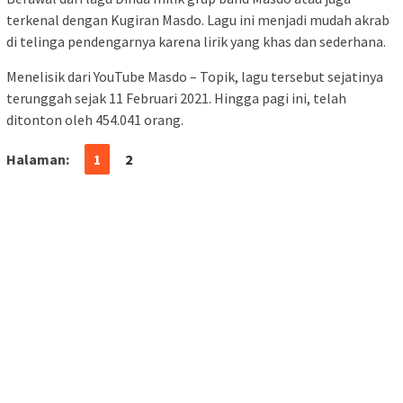
terkenal dengan Kugiran Masdo. Lagu ini menjadi mudah akrab
di telinga pendengarnya karena lirik yang khas dan sederhana.
Menelisik dari YouTube Masdo – Topik, lagu tersebut sejatinya
terunggah sejak 11 Februari 2021. Hingga pagi ini, telah
ditonton oleh 454.041 orang.
Halaman:
1
2