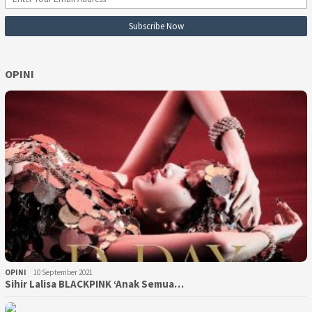
OPINI
OPINI
10 September 2021
Sihir Lalisa BLACKPINK ‘Anak Semua…