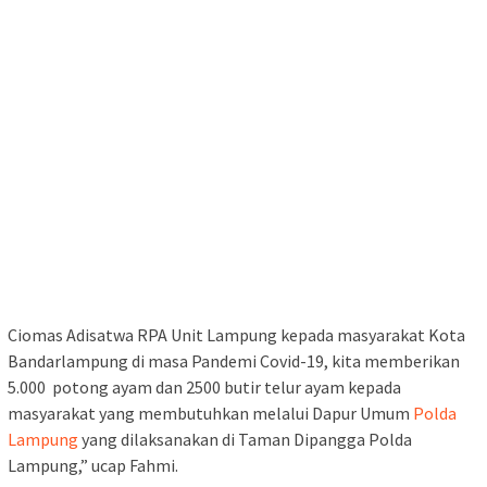
Ciomas Adisatwa RPA Unit Lampung kepada masyarakat Kota
Bandarlampung di masa Pandemi Covid-19, kita memberikan
5.000 potong ayam dan 2500 butir telur ayam kepada
masyarakat yang membutuhkan melalui Dapur Umum
Polda
Lampung
yang dilaksanakan di Taman Dipangga Polda
Lampung,” ucap Fahmi.