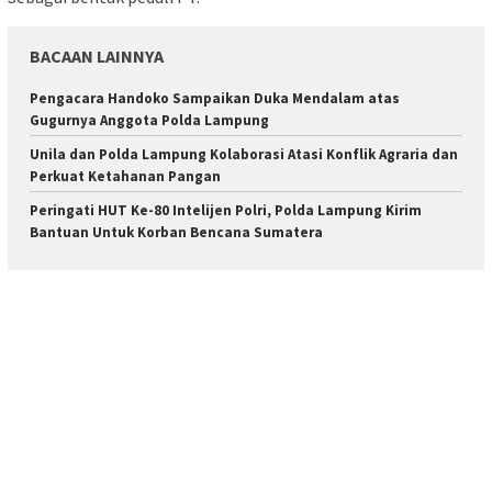
BACAAN LAINNYA
Pengacara Handoko Sampaikan Duka Mendalam atas
Gugurnya Anggota Polda Lampung
Unila dan Polda Lampung Kolaborasi Atasi Konflik Agraria dan
Perkuat Ketahanan Pangan
Peringati HUT Ke-80 Intelijen Polri, Polda Lampung Kirim
Bantuan Untuk Korban Bencana Sumatera