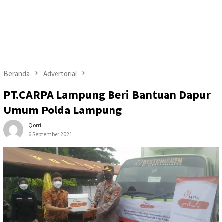
Beranda
Advertorial
PT.CARPA Lampung Beri Bantuan Dapur
Umum Polda Lampung
Qorri
6 September 2021