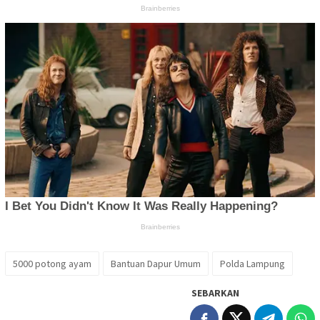
5000 potong ayam
Bantuan Dapur Umum
Polda Lampung
SEBARKAN