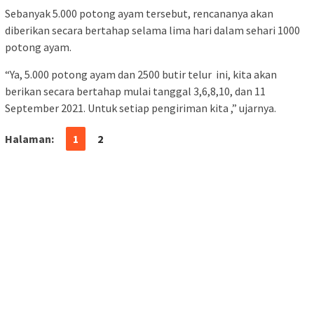
Sebanyak 5.000 potong ayam tersebut, rencananya akan
diberikan secara bertahap selama lima hari dalam sehari 1000
potong ayam.
“Ya, 5.000 potong ayam dan 2500 butir telur ini, kita akan
berikan secara bertahap mulai tanggal 3,6,8,10, dan 11
September 2021. Untuk setiap pengiriman kita ,” ujarnya.
Halaman:
1
2