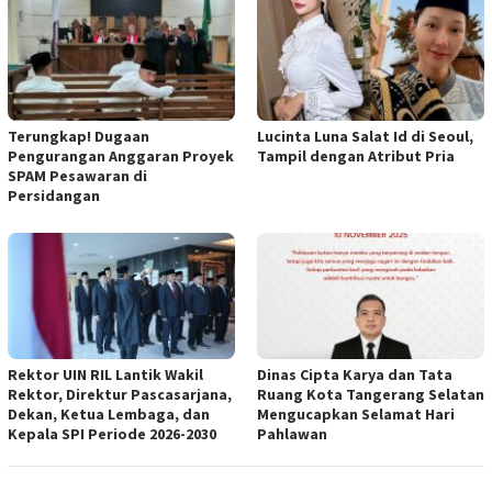
Terungkap! Dugaan
Lucinta Luna Salat Id di Seoul,
Pengurangan Anggaran Proyek
Tampil dengan Atribut Pria
SPAM Pesawaran di
Persidangan
Rektor UIN RIL Lantik Wakil
Dinas Cipta Karya dan Tata
Rektor, Direktur Pascasarjana,
Ruang Kota Tangerang Selatan
Dekan, Ketua Lembaga, dan
Mengucapkan Selamat Hari
Kepala SPI Periode 2026-2030
Pahlawan