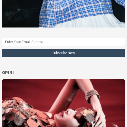
OPINI