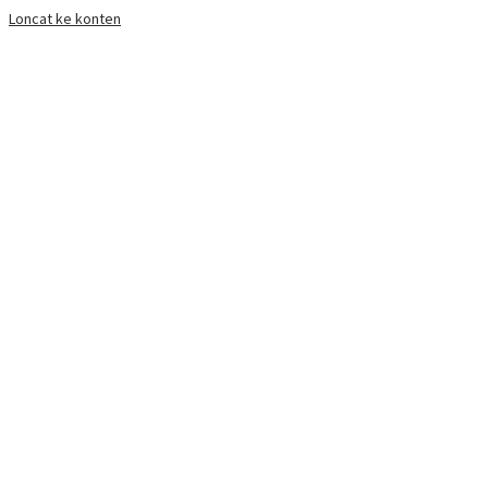
Loncat ke konten