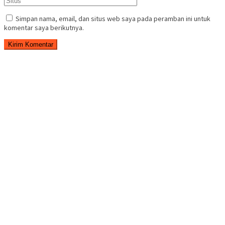
Simpan nama, email, dan situs web saya pada peramban ini untuk
komentar saya berikutnya.