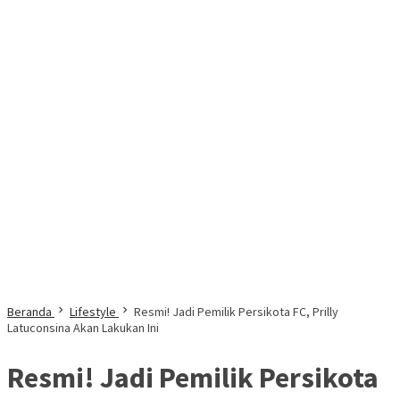
Beranda
Lifestyle
Resmi! Jadi Pemilik Persikota FC, Prilly
Latuconsina Akan Lakukan Ini
Resmi! Jadi Pemilik Persikota