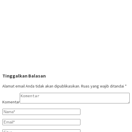
Tinggalkan Balasan
Alamat email Anda tidak akan dipublikasikan.
Ruas yang wajib ditandai
*
Komentar