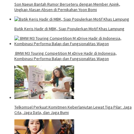
Son Naeun Bantah Rumor Berseteru dengan Member Apink,
Ungkap Alasan Absen di Pernikahan Yoon Bomi
Batik Keris Hadir di MBK, Siap Populerkan Motif Khas Lampung
BMW M3 Touring Competition M xDrive Hadir di Indonesia,
Kombinasi Performa Balap dan Fungsionalitas Wagon
Telkomsel Perkuat Komitmen Keberlanjutan Lewat Tiga Pilar: Jaga
Cita, Jaga Data, dan Jaga Bumi