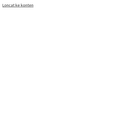
Loncat ke konten