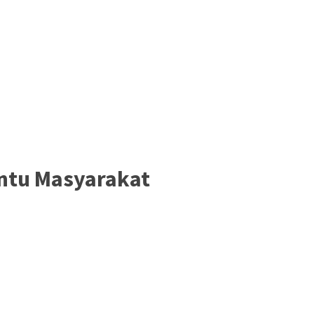
antu Masyarakat